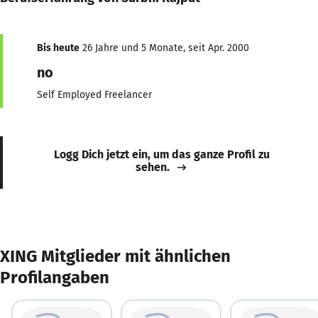
Bis heute
26 Jahre und 5 Monate, seit Apr. 2000
no
Self Employed Freelancer
Logg Dich jetzt ein, um das ganze Profil zu
sehen.
XING Mitglieder mit ähnlichen
Profilangaben