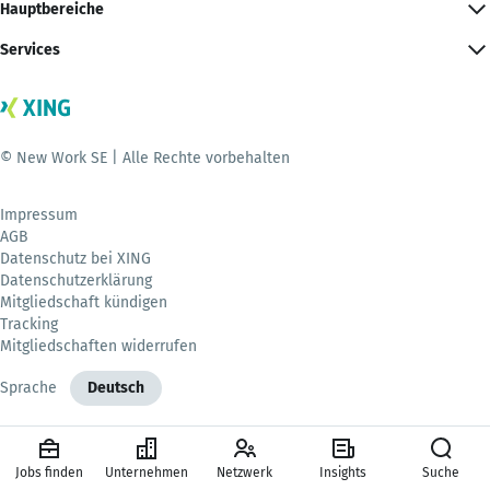
Hauptbereiche
Services
© New Work SE | Alle Rechte vorbehalten
Impressum
AGB
Datenschutz bei XING
Datenschutzerklärung
Mitgliedschaft kündigen
Tracking
Mitgliedschaften widerrufen
Sprache
Deutsch
Jobs finden
Unternehmen
Netzwerk
Insights
Suche