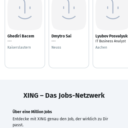
Ghediri Bacem
Dmytro Sai
Lyubov Posvalyuk
---
---
IT Business Analyst
Kaiserslautern
Neuss
Aachen
XING – Das Jobs-Netzwerk
Über eine Million Jobs
Entdecke mit XING genau den Job, der wirklich zu Dir
passt.