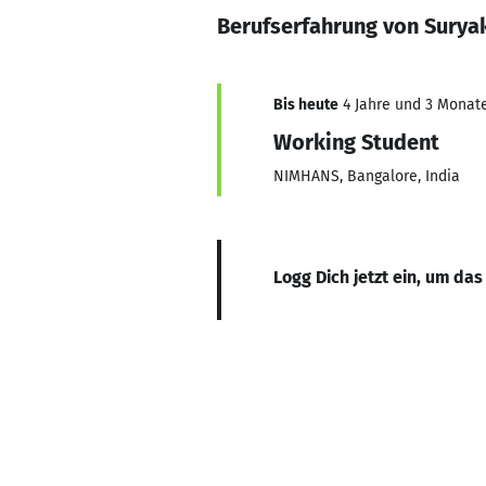
Berufserfahrung von Surya
Bis heute
4 Jahre und 3 Monate,
Working Student
NIMHANS, Bangalore, India
Logg Dich jetzt ein, um das