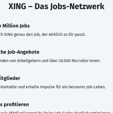
XING – Das Jobs-Netzwerk
 Million Jobs
t XING genau den Job, der wirklich zu Dir passt.
che Job-Angebote
inden von Arbeitgebern und über 20.000 Recruiter·innen.
itglieder
Kontakte und erhalte Impulse für ein besseres Job-Leben.
s profitieren