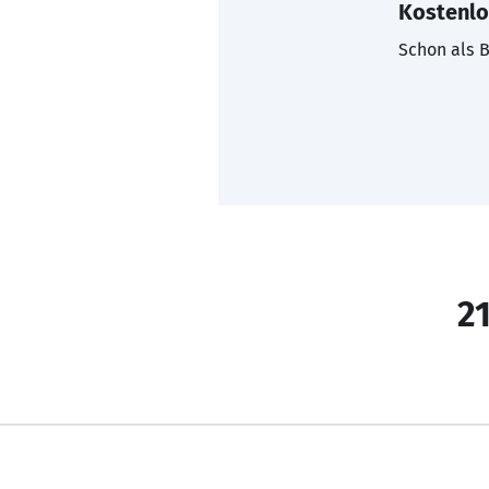
Kostenlo
Schon als B
21