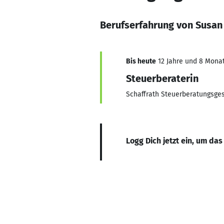
Berufserfahrung von Susan 
Bis heute
12 Jahre und 8 Monate
Steuerberaterin
Schaffrath Steuerberatungsge
Logg Dich jetzt ein, um das