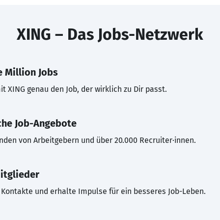
XING – Das Jobs-Netzwerk
 Million Jobs
t XING genau den Job, der wirklich zu Dir passt.
che Job-Angebote
inden von Arbeitgebern und über 20.000 Recruiter·innen.
itglieder
Kontakte und erhalte Impulse für ein besseres Job-Leben.