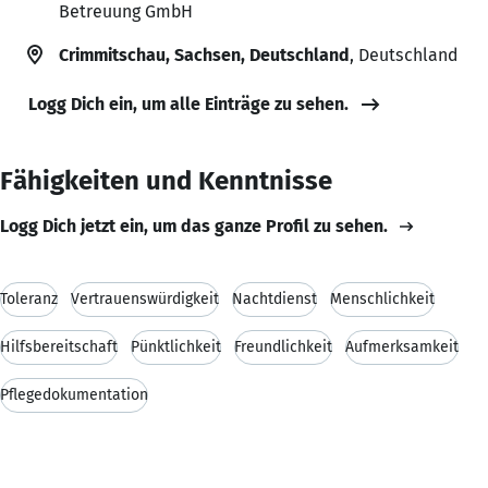
Betreuung GmbH
Crimmitschau, Sachsen, Deutschland
, Deutschland
Logg Dich ein, um alle Einträge zu sehen.
Fähigkeiten und Kenntnisse
Logg Dich jetzt ein, um das ganze Profil zu sehen.
Toleranz
Vertrauenswürdigkeit
Nachtdienst
Menschlichkeit
Hilfsbereitschaft
Pünktlichkeit
Freundlichkeit
Aufmerksamkeit
Pflegedokumentation