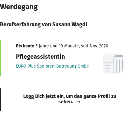
Werdegang
Berufserfahrung von Susann Wagdi
Bis heute
5 Jahre und 10 Monate, seit Nov. 2020
Pflegeassistentin
EURO Plus Senioren-Betreuung GmbH
Logg Dich jetzt ein, um das ganze Profil zu
sehen.