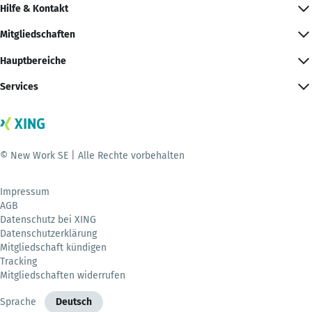
Hilfe & Kontakt
Mitgliedschaften
Hauptbereiche
Services
© New Work SE | Alle Rechte vorbehalten
Impressum
AGB
Datenschutz bei XING
Datenschutzerklärung
Mitgliedschaft kündigen
Tracking
Mitgliedschaften widerrufen
Sprache
Deutsch