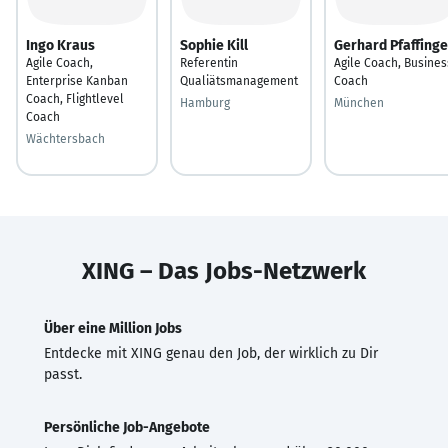
Ingo Kraus
Sophie Kill
Gerhard Pfaffinge
Agile Coach,
Referentin
Agile Coach, Busines
Enterprise Kanban
Qualiätsmanagement
Coach
Coach, Flightlevel
Hamburg
München
Coach
Wächtersbach
XING – Das Jobs-Netzwerk
Über eine Million Jobs
Entdecke mit XING genau den Job, der wirklich zu Dir
passt.
Persönliche Job-Angebote