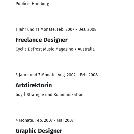
Publicis Hamburg
1 Jahr und 11 Monate, Feb. 2007 - Dez. 2008
Freelance Designer
Cyclic Defrost Music Magazine / Australia
5 Jahre und 7 Monate, Aug. 2002 - Feb. 2008
Artdirektorin
boy | Strategie und Kommunikation
4 Monate, Feb. 2007 - Mai 2007
Graphic Designer