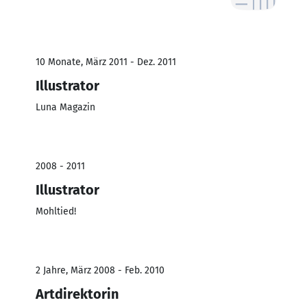
10 Monate, März 2011 - Dez. 2011
Illustrator
Luna Magazin
2008 - 2011
Illustrator
Mohltied!
2 Jahre, März 2008 - Feb. 2010
Artdirektorin