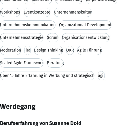
Workshops
Eventkonzepte
Unternehmenskultur
Unternehmenskommunikation
Organizational Development
Unternehmensstrategie
Scrum
Organisationsentwicklung
Moderation
Jira
Design Thinking
OKR
Agile Führung
Scaled Agile Framework
Beratung
Über 15 Jahre Erfahrung in Werbung und strategisch
agil
Werdegang
Berufserfahrung von Susanne Dold