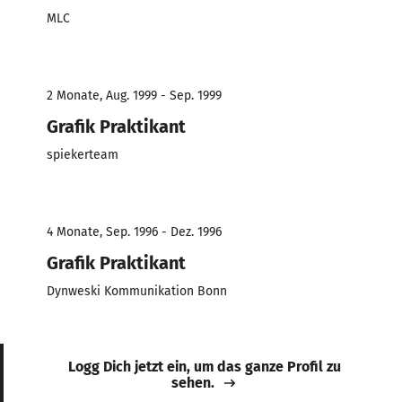
MLC
2 Monate, Aug. 1999 - Sep. 1999
Grafik Praktikant
spiekerteam
4 Monate, Sep. 1996 - Dez. 1996
Grafik Praktikant
Dynweski Kommunikation Bonn
Logg Dich jetzt ein, um das ganze Profil zu
sehen.