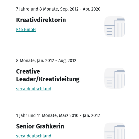
7 Jahre und 8 Monate, Sep. 2012 - Apr. 2020
Kreativdirektorin
K16 GmbH
8 Monate, Jan. 2012 - Aug. 2012
Creative
Leader/Kreativleitung
seca deutschland
1 Jahr und 11 Monate, März 2010 - Jan. 2012
Senior Grafikerin
seca deutschland