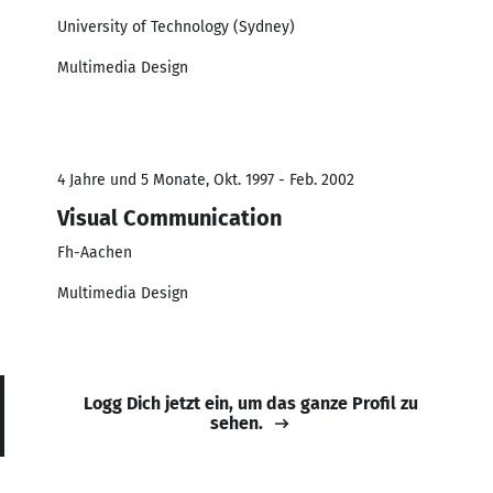
University of Technology (Sydney)
Multimedia Design
4 Jahre und 5 Monate, Okt. 1997 - Feb. 2002
Visual Communication
Fh-Aachen
Multimedia Design
Logg Dich jetzt ein, um das ganze Profil zu
sehen.