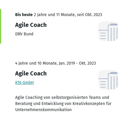
Bis heute
2 Jahre und 11 Monate, seit Okt. 2023
Agile Coach
DRV Bund
4 Jahre und 10 Monate, Jan. 2019 - Okt. 2023
Agile Coach
K16 GmbH
Agile Coaching von selbstorganisierten Teams und
Beratung und Entwicklung von Kreativkonzepten für
Unternehmenskommunikation