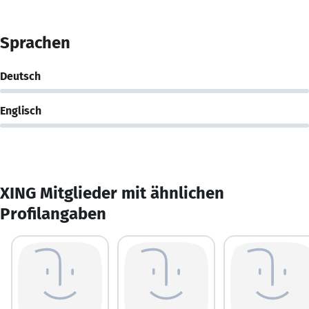
Sprachen
Deutsch
Englisch
XING Mitglieder mit ähnlichen
Profilangaben