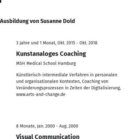
Ausbildung von Susanne Dold
3 Jahre und 1 Monat, Okt. 2015 - Okt. 2018
Kunstanaloges Coaching
MSH Medical School Hamburg
Künstlerisch-intermediale Verfahren in personalen
und organisationalen Kontexten, Coaching von
Veränderungsprozessen in Zeiten der Digitalisierung,
www.arts-and-change.de
8 Monate, Jan. 2000 - Aug. 2000
Visual Communication