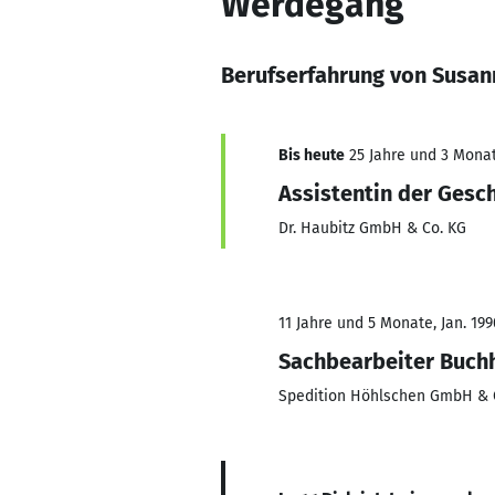
Werdegang
Berufserfahrung von Susan
Bis heute
25 Jahre und 3 Monate
Assistentin der Gesc
Dr. Haubitz GmbH & Co. KG
11 Jahre und 5 Monate, Jan. 19
Sachbearbeiter Buch
Spedition Höhlschen GmbH & 