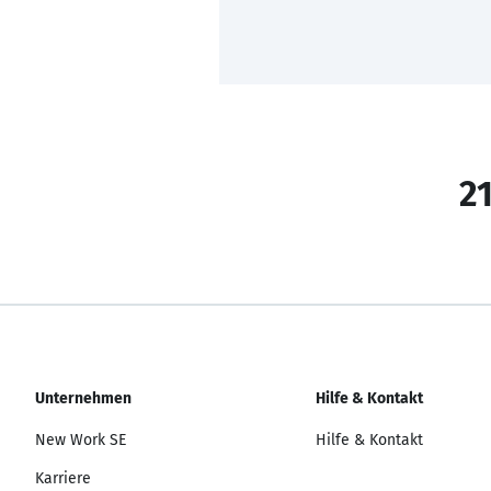
21
Unternehmen
Hilfe & Kontakt
New Work SE
Hilfe & Kontakt
Karriere