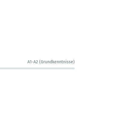
A1-A2 (Grundkenntnisse)