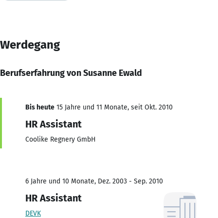
Werdegang
Berufserfahrung von Susanne Ewald
Bis heute
15 Jahre und 11 Monate, seit Okt. 2010
HR Assistant
Coolike Regnery GmbH
6 Jahre und 10 Monate, Dez. 2003 - Sep. 2010
HR Assistant
DEVK