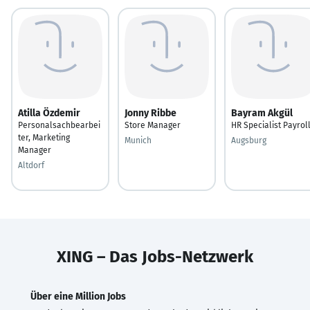
Atilla Özdemir
Jonny Ribbe
Bayram Akgül
Personalsachbearbei
Store Manager
HR Specialist Payrol
ter, Marketing
Munich
Augsburg
Manager
Altdorf
XING – Das Jobs-Netzwerk
Über eine Million Jobs