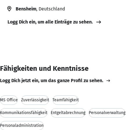
Bensheim
, Deutschland
Logg Dich ein, um alle Einträge zu sehen.
Fähigkeiten und Kenntnisse
Logg Dich jetzt ein, um das ganze Profil zu sehen.
MS Office
Zuverlässigkeit
Teamfähigkeit
Kommunikationsfähigkeit
Entgeltabrechnung
Personalverwaltung
Personaladministration