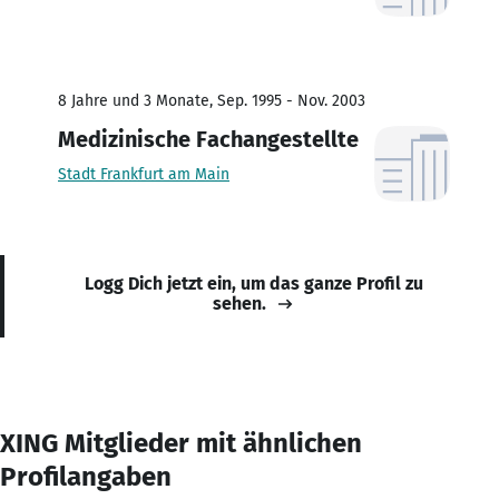
8 Jahre und 3 Monate, Sep. 1995 - Nov. 2003
Medizinische Fachangestellte
Stadt Frankfurt am Main
Logg Dich jetzt ein, um das ganze Profil zu
sehen.
XING Mitglieder mit ähnlichen
Profilangaben