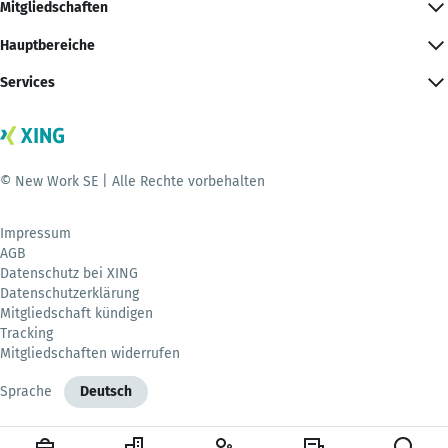
Mitgliedschaften
Hauptbereiche
Services
© New Work SE | Alle Rechte vorbehalten
Impressum
AGB
Datenschutz bei XING
Datenschutzerklärung
Mitgliedschaft kündigen
Tracking
Mitgliedschaften widerrufen
Sprache
Deutsch