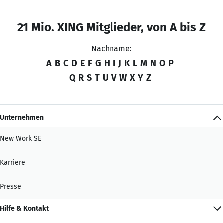
21 Mio. XING Mitglieder, von A bis Z
Nachname:
A
B
C
D
E
F
G
H
I
J
K
L
M
N
O
P
Q
R
S
T
U
V
W
X
Y
Z
Unternehmen
New Work SE
Karriere
Presse
Hilfe & Kontakt