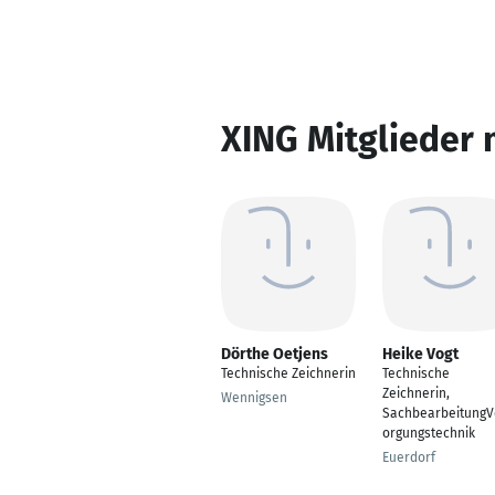
XING Mitglieder 
Dörthe Oetjens
Heike Vogt
Technische Zeichnerin
Technische
Zeichnerin,
Wennigsen
SachbearbeitungV
orgungstechnik
Euerdorf