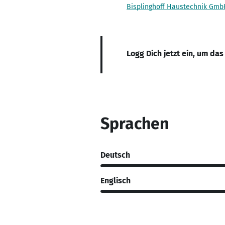
Bisplinghoff Haustechnik Gmb
Logg Dich jetzt ein, um das
Sprachen
Deutsch
Englisch