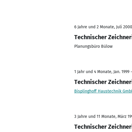
6 Jahre und 2 Monate, Juli 2000
Technischer Zeichner
Planungsbüro Bülow
1 Jahr und 4 Monate, Jan. 1999 
Technischer Zeichner
Bisplinghoff Haustechnik Gmb
3 Jahre und 11 Monate, März 199
Technischer Zeichner