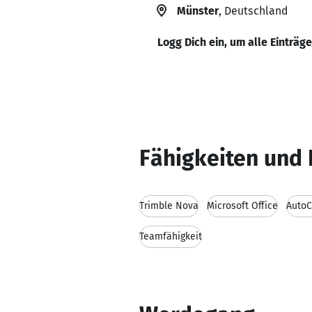
Münster
, Deutschland
Logg Dich ein, um alle Einträg
Fähigkeiten und 
Trimble Nova
Microsoft Office
Auto
Teamfähigkeit