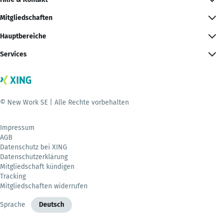
Mitgliedschaften
Hauptbereiche
Services
© New Work SE | Alle Rechte vorbehalten
Impressum
AGB
Datenschutz bei XING
Datenschutzerklärung
Mitgliedschaft kündigen
Tracking
Mitgliedschaften widerrufen
Sprache
Deutsch