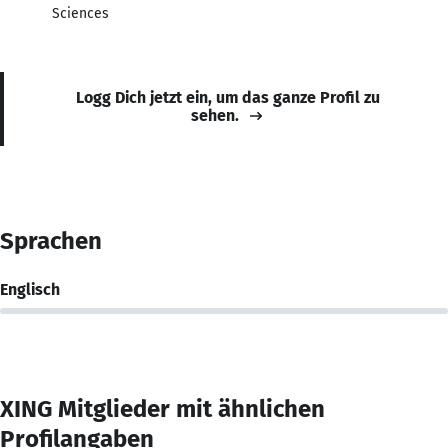
Sciences
Logg Dich jetzt ein, um das ganze Profil zu
sehen.
Sprachen
Englisch
XING Mitglieder mit ähnlichen
Profilangaben