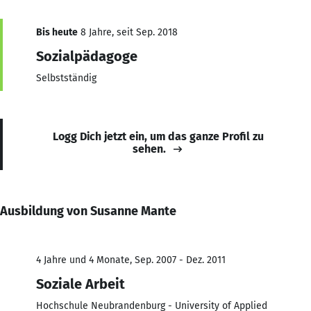
Bis heute
8 Jahre, seit Sep. 2018
Sozialpädagoge
Selbstständig
Logg Dich jetzt ein, um das ganze Profil zu
sehen.
Ausbildung von Susanne Mante
4 Jahre und 4 Monate, Sep. 2007 - Dez. 2011
Soziale Arbeit
Hochschule Neubrandenburg - University of Applied