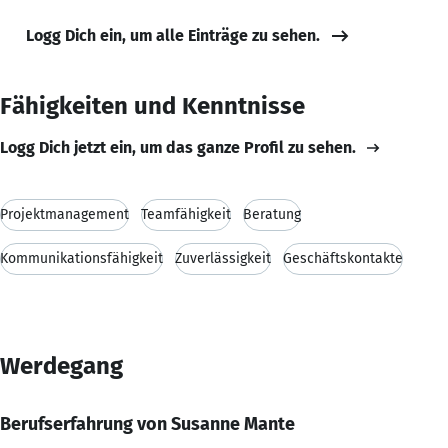
Logg Dich ein, um alle Einträge zu sehen.
Fähigkeiten und Kenntnisse
Logg Dich jetzt ein, um das ganze Profil zu sehen.
Projektmanagement
Teamfähigkeit
Beratung
Kommunikationsfähigkeit
Zuverlässigkeit
Geschäftskontakte
Werdegang
Berufserfahrung von Susanne Mante