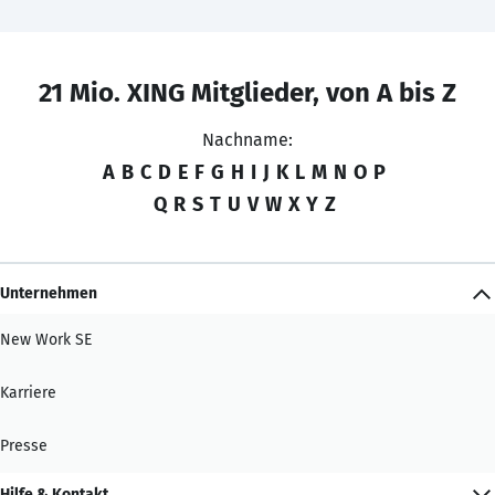
21 Mio. XING Mitglieder, von A bis Z
Nachname:
A
B
C
D
E
F
G
H
I
J
K
L
M
N
O
P
Q
R
S
T
U
V
W
X
Y
Z
Unternehmen
New Work SE
Karriere
Presse
Hilfe & Kontakt