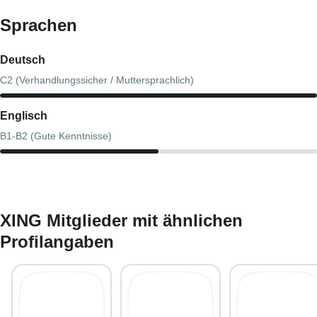
Sprachen
Deutsch
C2 (Verhandlungssicher / Muttersprachlich)
Englisch
B1-B2 (Gute Kenntnisse)
XING Mitglieder mit ähnlichen
Profilangaben