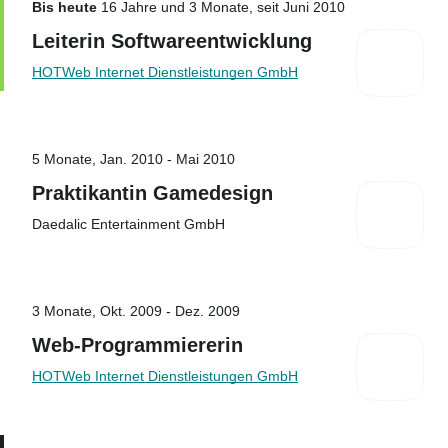
Bis heute
16 Jahre und 3 Monate, seit Juni 2010
Leiterin Softwareentwicklung
HOTWeb Internet Dienstleistungen GmbH
5 Monate, Jan. 2010 - Mai 2010
Praktikantin Gamedesign
Daedalic Entertainment GmbH
3 Monate, Okt. 2009 - Dez. 2009
Web-Programmiererin
HOTWeb Internet Dienstleistungen GmbH