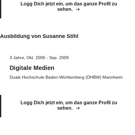
Logg Dich jetzt ein, um das ganze Profil zu
sehen.
Ausbildung von Susanne Stihl
3 Jahre, Okt. 2006 - Sep. 2009
Digitale Medien
Duale Hochschule Baden-Württemberg (DHBW) Mannheim
Logg Dich jetzt ein, um das ganze Profil zu
sehen.