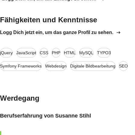
Fähigkeiten und Kenntnisse
Logg Dich jetzt ein, um das ganze Profil zu sehen.
jQuery
JavaScript
CSS
PHP
HTML
MySQL
TYPO3
Symfony Frameworks
Webdesign
Digitale Bildbearbeitung
SEO
Werdegang
Berufserfahrung von Susanne Stihl