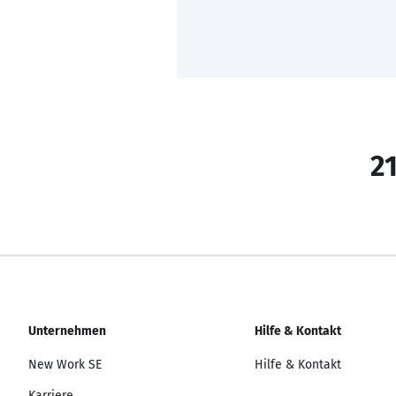
21
Unternehmen
Hilfe & Kontakt
New Work SE
Hilfe & Kontakt
Karriere