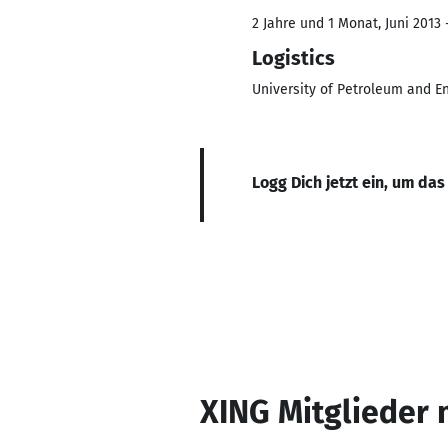
2 Jahre und 1 Monat, Juni 2013 
Logistics
University of Petroleum and E
Logg Dich jetzt ein, um das
XING Mitglieder 