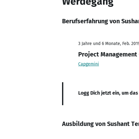
Werdegang
Berufserfahrung von Susha
3 Jahre und 6 Monate, Feb. 2019
Project Management 
Capgemini
Logg Dich jetzt ein, um das
Ausbildung von Sushant Te