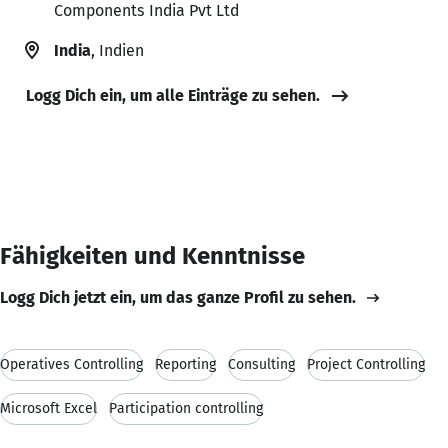
Components India Pvt Ltd
India
, Indien
Logg Dich ein, um alle Einträge zu sehen.
Fähigkeiten und Kenntnisse
Logg Dich jetzt ein, um das ganze Profil zu sehen.
Operatives Controlling
Reporting
Consulting
Project Controlling
Microsoft Excel
Participation controlling