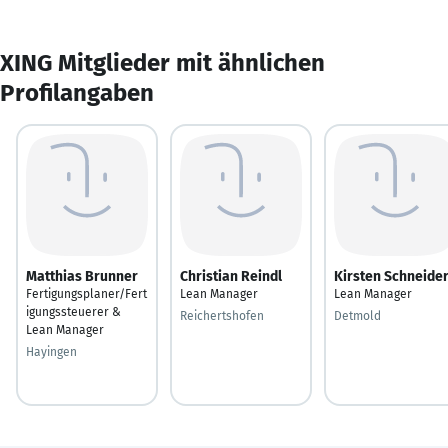
XING Mitglieder mit ähnlichen
Profilangaben
Matthias Brunner
Christian Reindl
Kirsten Schneide
Fertigungsplaner/Fert
Lean Manager
Lean Manager
igungssteuerer &
Reichertshofen
Detmold
Lean Manager
Hayingen