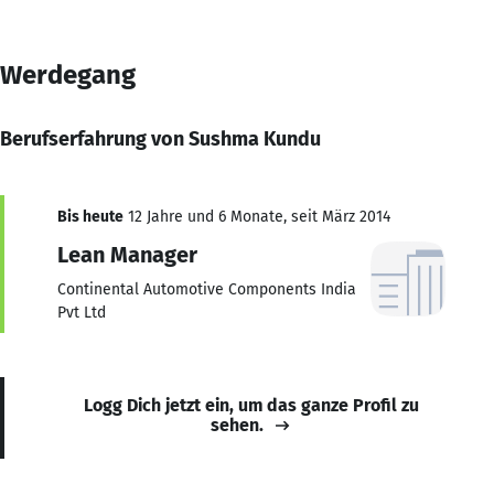
Werdegang
Berufserfahrung von Sushma Kundu
Bis heute
12 Jahre und 6 Monate, seit März 2014
Lean Manager
Continental Automotive Components India
Pvt Ltd
Logg Dich jetzt ein, um das ganze Profil zu
sehen.