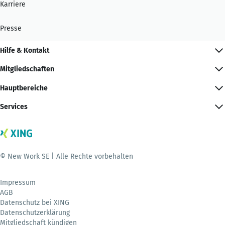
Karriere
Presse
Hilfe & Kontakt
Mitgliedschaften
Hauptbereiche
Services
© New Work SE | Alle Rechte vorbehalten
Impressum
AGB
Datenschutz bei XING
Datenschutzerklärung
Mitgliedschaft kündigen