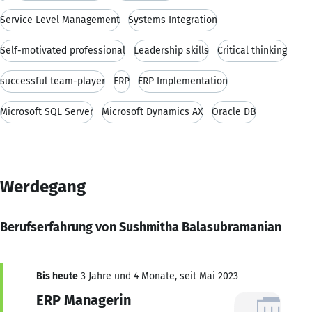
Service Level Management
Systems Integration
Self-motivated professional
Leadership skills
Critical thinking
successful team-player
ERP
ERP Implementation
Microsoft SQL Server
Microsoft Dynamics AX
Oracle DB
Werdegang
Berufserfahrung von Sushmitha Balasubramanian
Bis heute
3 Jahre und 4 Monate, seit Mai 2023
ERP Managerin