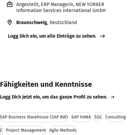
Angestellt, ERP Managerin, NEW YORKER
Information Services International GmbH
Braunschweig
, Deutschland
Logg Dich ein, um alle Einträge zu sehen.
Fähigkeiten und Kenntnisse
Logg Dich jetzt ein, um das ganze Profil zu sehen.
SAP Business Warehouse (SAP BW)
SAP HANA
SQL
Consulting
C
Project Management
Agile Methods