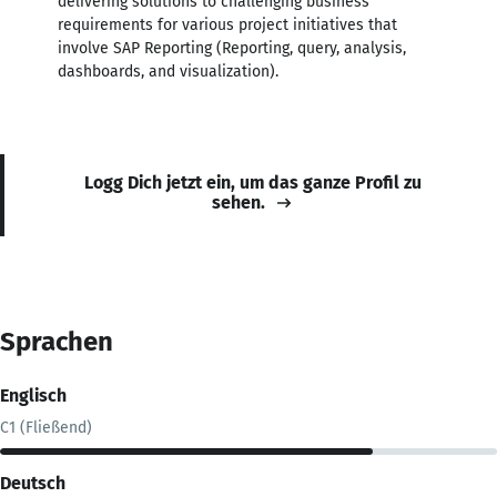
delivering solutions to challenging business
requirements for various project initiatives that
involve SAP Reporting (Reporting, query, analysis,
dashboards, and visualization).
Logg Dich jetzt ein, um das ganze Profil zu
sehen.
Sprachen
Englisch
C1 (Fließend)
Deutsch