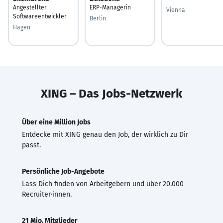
Angestellter
ERP-Managerin
Vienna
Softwareentwickler
Berlin
Hagen
XING – Das Jobs-Netzwerk
Über eine Million Jobs
Entdecke mit XING genau den Job, der wirklich zu Dir
passt.
Persönliche Job-Angebote
Lass Dich finden von Arbeitgebern und über 20.000
Recruiter·innen.
21 Mio. Mitglieder