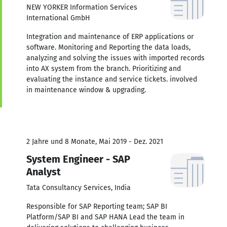
NEW YORKER Information Services
International GmbH
Integration and maintenance of ERP applications or
software. Monitoring and Reporting the data loads,
analyzing and solving the issues with imported records
into AX system from the branch. Prioritizing and
evaluating the instance and service tickets. involved
in maintenance window & upgrading.
2 Jahre und 8 Monate, Mai 2019 - Dez. 2021
System Engineer - SAP
Analyst
Tata Consultancy Services, India
Responsible for SAP Reporting team; SAP BI
Platform/SAP BI and SAP HANA Lead the team in