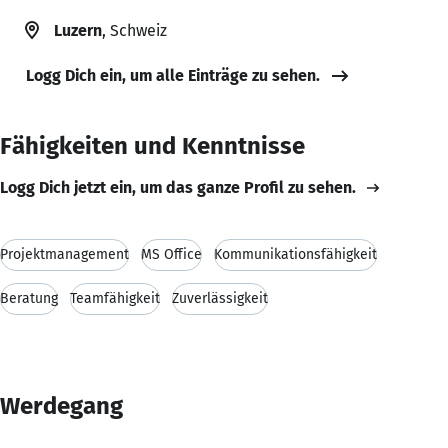
Luzern
, Schweiz
Logg Dich ein, um alle Einträge zu sehen.
Fähigkeiten und Kenntnisse
Logg Dich jetzt ein, um das ganze Profil zu sehen.
Projektmanagement
MS Office
Kommunikationsfähigkeit
Beratung
Teamfähigkeit
Zuverlässigkeit
Werdegang