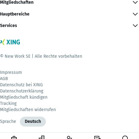
Mitgliedschaften
Hauptbereiche
Services
© New Work SE | Alle Rechte vorbehalten
Impressum
AGB
Datenschutz bei XING
Datenschutzerklärung
Mitgliedschaft kündigen
Tracking
Mitgliedschaften widerrufen
Sprache
Deutsch