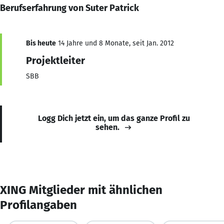
Berufserfahrung von Suter Patrick
Bis heute
14 Jahre und 8 Monate, seit Jan. 2012
Projektleiter
SBB
Logg Dich jetzt ein, um das ganze Profil zu
sehen.
XING Mitglieder mit ähnlichen
Profilangaben