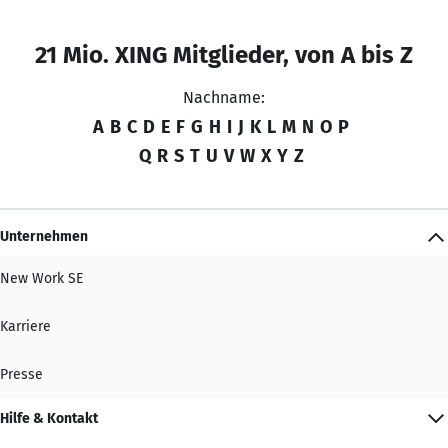
21 Mio. XING Mitglieder, von A bis Z
Nachname:
A
B
C
D
E
F
G
H
I
J
K
L
M
N
O
P
Q
R
S
T
U
V
W
X
Y
Z
Unternehmen
New Work SE
Karriere
Presse
Hilfe & Kontakt