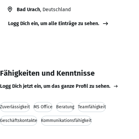
Bad Urach
, Deutschland
Logg Dich ein, um alle Einträge zu sehen.
Fähigkeiten und Kenntnisse
Logg Dich jetzt ein, um das ganze Profil zu sehen.
Zuverlässigkeit
MS Office
Beratung
Teamfähigkeit
Geschäftskontakte
Kommunikationsfähigkeit