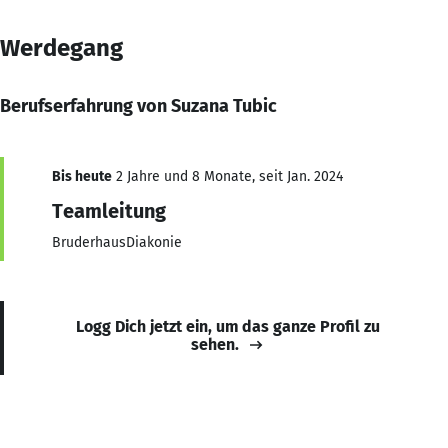
Werdegang
Berufserfahrung von Suzana Tubic
Bis heute
2 Jahre und 8 Monate, seit Jan. 2024
Teamleitung
BruderhausDiakonie
Logg Dich jetzt ein, um das ganze Profil zu
sehen.