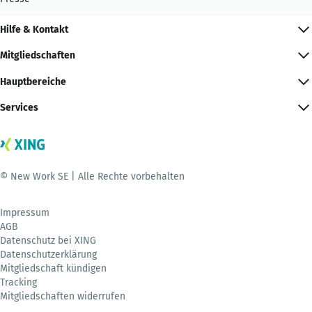
Hilfe & Kontakt
Mitgliedschaften
Hauptbereiche
Services
© New Work SE | Alle Rechte vorbehalten
Impressum
AGB
Datenschutz bei XING
Datenschutzerklärung
Mitgliedschaft kündigen
Tracking
Mitgliedschaften widerrufen