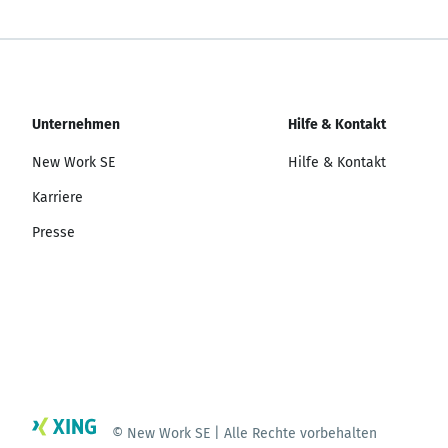
Unternehmen
Hilfe & Kontakt
New Work SE
Hilfe & Kontakt
Karriere
Presse
© New Work SE | Alle Rechte vorbehalten