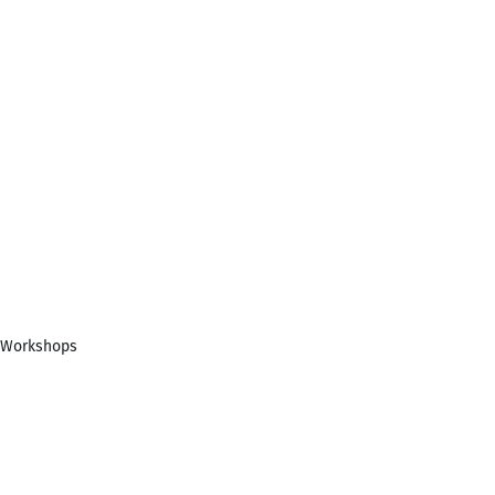
p Workshops