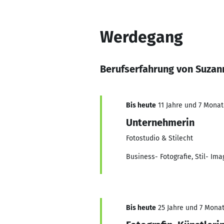
Werdegang
Berufserfahrung von Suzan
Bis heute
11 Jahre und 7 Monate
Unternehmerin
Fotostudio & Stilecht
Business- Fotografie, Stil- 
Bis heute
25 Jahre und 7 Monate