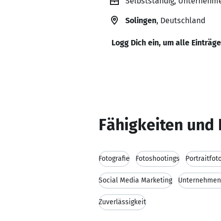
Selbstständig, Unternehmer
Solingen
, Deutschland
Logg Dich ein, um alle Einträg
Fähigkeiten und 
Fotografie
Fotoshootings
Portraitfot
Social Media Marketing
Unternehmen
Zuverlässigkeit