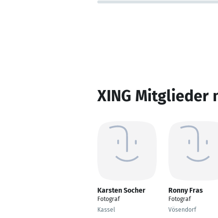
XING Mitglieder 
Karsten Socher
Ronny Fras
Fotograf
Fotograf
Kassel
Vösendorf