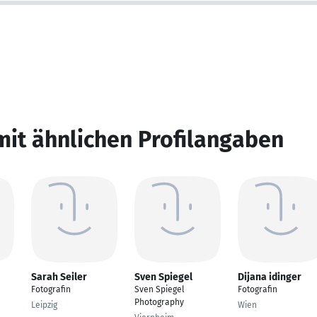
mit ähnlichen Profilangaben
Sarah Seiler
Sven Spiegel
Dijana idinger
Fotografin
Sven Spiegel
Fotografin
Photography
Leipzig
Wien