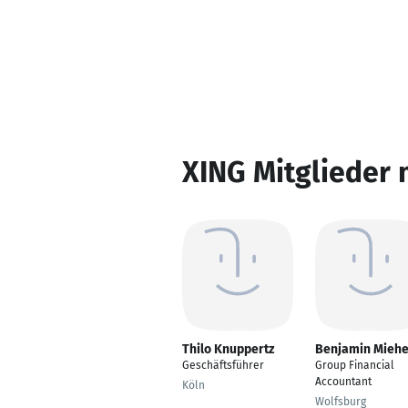
XING Mitglieder 
Thilo Knuppertz
Benjamin Mieh
Geschäftsführer
Group Financial
Accountant
Köln
Wolfsburg