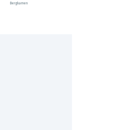
Bergkamen