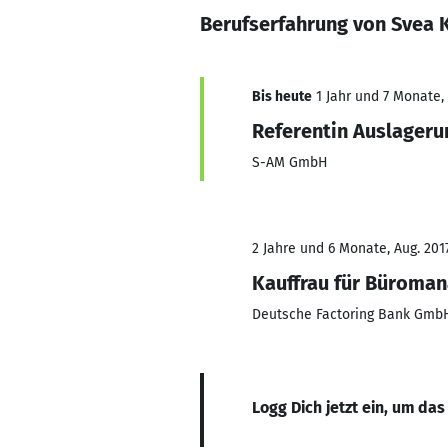
Berufserfahrung von Svea K
Bis heute
1 Jahr und 7 Monate, 
Referentin Auslage
S-AM GmbH
2 Jahre und 6 Monate, Aug. 2017
Kauffrau für Büroma
Deutsche Factoring Bank GmbH
Logg Dich jetzt ein, um das