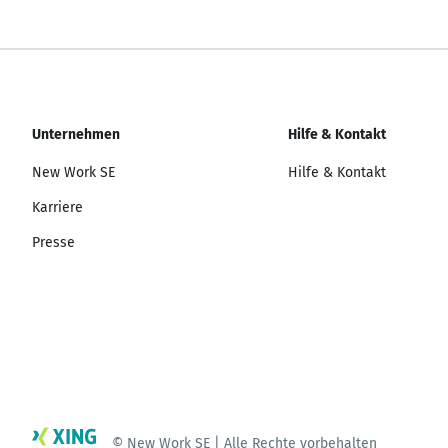
Unternehmen
Hilfe & Kontakt
New Work SE
Hilfe & Kontakt
Karriere
Presse
© New Work SE | Alle Rechte vorbehalten