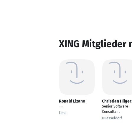
XING Mitglieder 
Ronald Lizano
Christian Hilger
---
Senior Software
Consultant
Lima
Duesseldorf