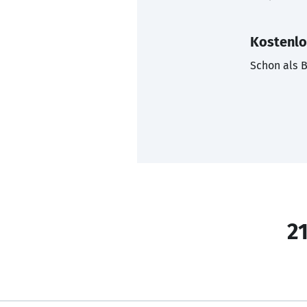
Kostenlo
Schon als B
21