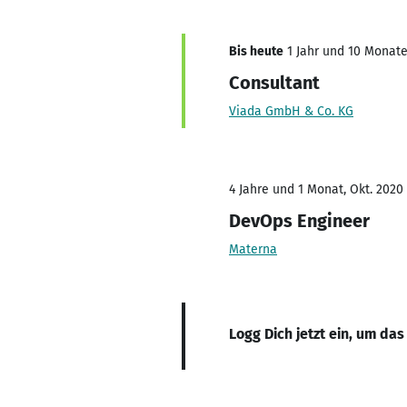
Bis heute
1 Jahr und 10 Monate,
Consultant
Viada GmbH & Co. KG
4 Jahre und 1 Monat, Okt. 2020 
DevOps Engineer
Materna
Logg Dich jetzt ein, um das