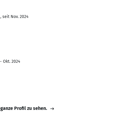
 seit Nov. 2024
- Okt. 2024
 ganze Profil zu sehen.