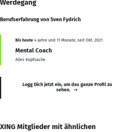
Werdegang
Berufserfahrung von Sven Fydrich
Bis heute
4 Jahre und 11 Monate, seit Okt. 2021
Mental Coach
Alles Kopfsache
Logg Dich jetzt ein, um das ganze Profil zu
sehen.
XING Mitglieder mit ähnlichen