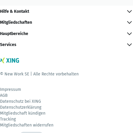
Hilfe & Kontakt
Mitgliedschaften
Hauptbereiche
Services
© New Work SE | Alle Rechte vorbehalten
Impressum
AGB
Datenschutz bei XING
Datenschutzerklärung
Mitgliedschaft kündigen
Tracking
Mitgliedschaften widerrufen