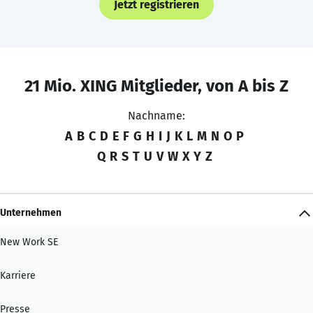
Jetzt registrieren
21 Mio. XING Mitglieder, von A bis Z
Nachname:
A
B
C
D
E
F
G
H
I
J
K
L
M
N
O
P
Q
R
S
T
U
V
W
X
Y
Z
Unternehmen
New Work SE
Karriere
Presse