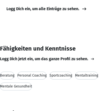
Logg Dich ein, um alle Einträge zu sehen.
Fähigkeiten und Kenntnisse
Logg Dich jetzt ein, um das ganze Profil zu sehen.
Beratung
Personal Coaching
Sportcoaching
Mentaltraining
Mentale Gesundheit