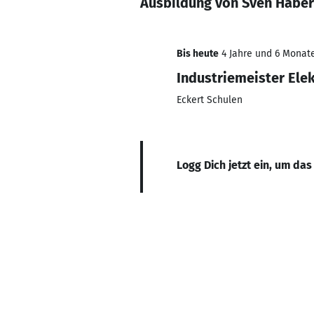
Ausbildung von Sven Häber
Bis heute
4 Jahre und 6 Monate
Industriemeister Ele
Eckert Schulen
Logg Dich jetzt ein, um das