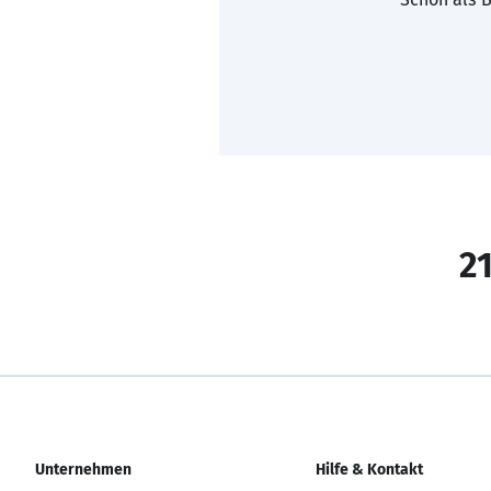
21
Unternehmen
Hilfe & Kontakt