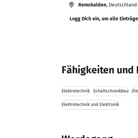
Remshalden
, Deutschland
Logg Dich ein, um alle Einträg
Fähigkeiten und 
Elektrotechnik
Schaltschrankbau
El
Elektrotechnik und Elektronik