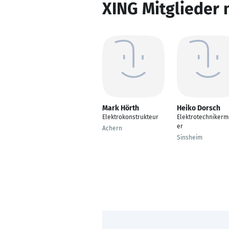
XING Mitglieder 
Mark Hörth
Heiko Dorsch
Elektrokonstrukteur
Elektrotechnikerm
er
Achern
Sinsheim