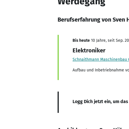
Werdegang
Berufserfahrung von Sven 
Bis heute
10 Jahre, seit Sep. 2
Elektroniker
Schnaithmann Maschinenbau
Aufbau und Inbetriebnahme v
Logg Dich jetzt ein, um das