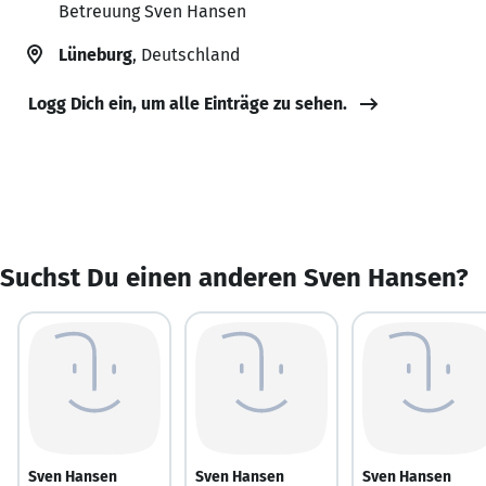
Betreuung Sven Hansen
Lüneburg
, Deutschland
Logg Dich ein, um alle Einträge zu sehen.
Suchst Du einen anderen Sven Hansen?
Sven Hansen
Sven Hansen
Sven Hansen