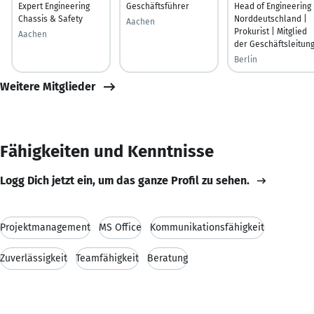
Expert Engineering
Geschäftsführer
Head of Engineering
Chassis & Safety
Norddeutschland |
Aachen
Prokurist | Mitglied
Aachen
der Geschäftsleitun
Berlin
Weitere Mitglieder
Fähigkeiten und Kenntnisse
Logg Dich jetzt ein, um das ganze Profil zu sehen.
Projektmanagement
MS Office
Kommunikationsfähigkeit
Zuverlässigkeit
Teamfähigkeit
Beratung