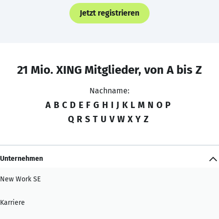
Jetzt registrieren
21 Mio. XING Mitglieder, von A bis Z
Nachname:
A
B
C
D
E
F
G
H
I
J
K
L
M
N
O
P
Q
R
S
T
U
V
W
X
Y
Z
Unternehmen
New Work SE
Karriere