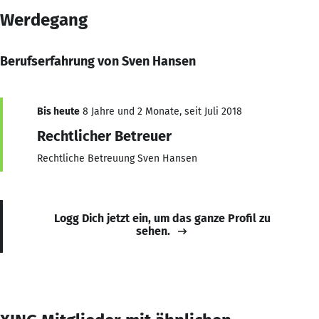
Werdegang
Berufserfahrung von Sven Hansen
Bis heute
8 Jahre und 2 Monate, seit Juli 2018
Rechtlicher Betreuer
Rechtliche Betreuung Sven Hansen
Logg Dich jetzt ein, um das ganze Profil zu
sehen.