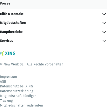
Presse
Hilfe & Kontakt
Mitgliedschaften
Hauptbereiche
Services
© New Work SE | Alle Rechte vorbehalten
Impressum
AGB
Datenschutz bei XING
Datenschutzerklärung
Mitgliedschaft kündigen
Tracking
Mitgliedschaften widerrufen