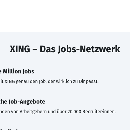
XING – Das Jobs-Netzwerk
 Million Jobs
t XING genau den Job, der wirklich zu Dir passt.
che Job-Angebote
inden von Arbeitgebern und über 20.000 Recruiter·innen.