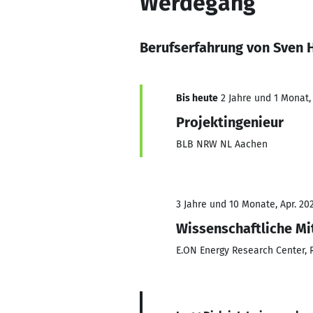
Werdegang
Berufserfahrung von Sven H
Bis heute
2 Jahre und 1 Monat, 
Projektingenieur
BLB NRW NL Aachen
3 Jahre und 10 Monate, Apr. 202
Wissenschaftliche Mi
E.ON Energy Research Center,