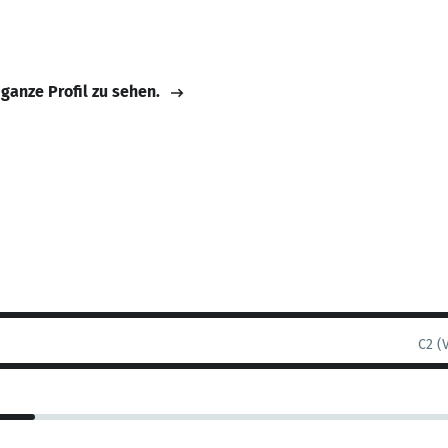
 ganze Profil zu sehen.
C2 (