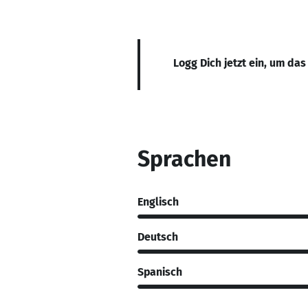
Logg Dich jetzt ein, um das
Sprachen
Englisch
Deutsch
Spanisch