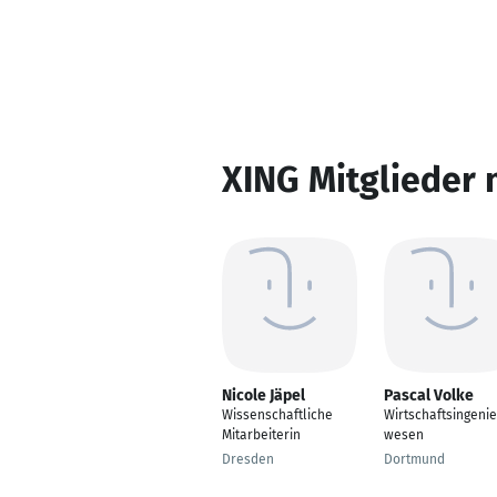
XING Mitglieder 
Nicole Jäpel
Pascal Volke
Wissenschaftliche
Wirtschaftsingeni
Mitarbeiterin
wesen
Dresden
Dortmund