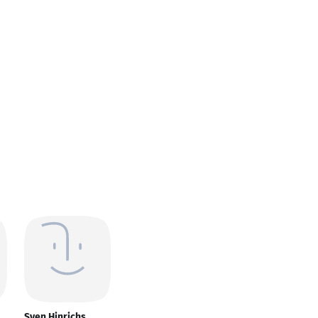
Sven Hinrichs