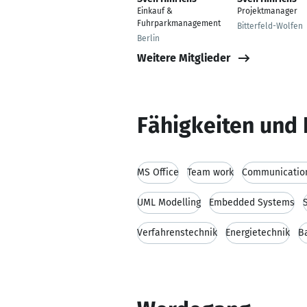
Einkauf &
Projektmanager
Fuhrparkmanagement
Bitterfeld-Wolfen
Berlin
Weitere Mitglieder
Fähigkeiten und 
MS Office
Team work
Communication
UML Modelling
Embedded Systems
Verfahrenstechnik
Energietechnik
B