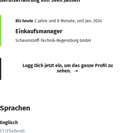
Bis heute
2 Jahre und 8 Monate, seit Jan. 2024
Einkaufsmanager
Schaumstoff-Technik-Regensburg GmbH
Logg Dich jetzt ein, um das ganze Profil zu
sehen.
Sprachen
Englisch
C1 (Fließend)