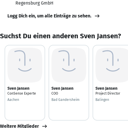
Regensburg GmbH
Logg Dich ein, um alle Einträge zu sehen.
Suchst Du einen anderen Sven Jansen?
Sven Jansen
Sven Jansen
Sven Jansen
ConSense Experte
COO
Project Director
Aachen
Bad Gandersheim
Balingen
Weitere Mitglieder