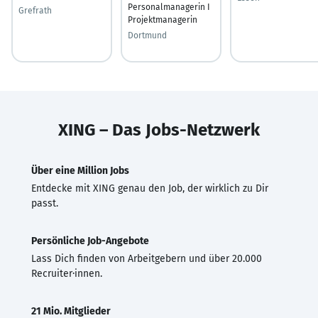
Personalmanagerin I
Grefrath
Projektmanagerin
Dortmund
XING – Das Jobs-Netzwerk
Über eine Million Jobs
Entdecke mit XING genau den Job, der wirklich zu Dir
passt.
Persönliche Job-Angebote
Lass Dich finden von Arbeitgebern und über 20.000
Recruiter·innen.
21 Mio. Mitglieder