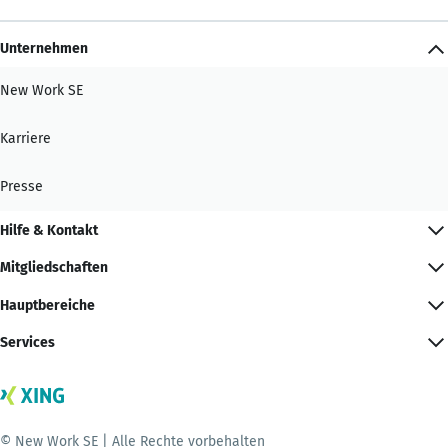
Unternehmen
New Work SE
Karriere
Presse
Hilfe & Kontakt
Mitgliedschaften
Hauptbereiche
Services
© New Work SE | Alle Rechte vorbehalten