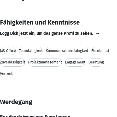
Fähigkeiten und Kenntnisse
Logg Dich jetzt ein, um das ganze Profil zu sehen.
MS Office
Teamfähigkeit
Kommunikationsfähigkeit
Flexibilität
Zuverlässigkeit
Projektmanagement
Engagement
Beratung
Vertrieb
Werdegang
Berufserfahrung von Sven Jansen