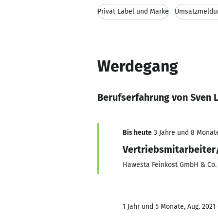
Privat Label und Marke
Umsatzmeldu
Werdegang
Berufserfahrung von Sven 
Bis heute
3 Jahre und 8 Monate,
Vertriebsmitarbeite
Hawesta Feinkost GmbH & Co.
1 Jahr und 5 Monate, Aug. 2021 