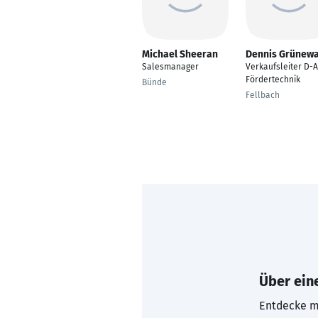
Michael Sheeran
Dennis Grünewa
Salesmanager
Verkaufsleiter D-
Fördertechnik
Bünde
Fellbach
Über eine
Entdecke mi