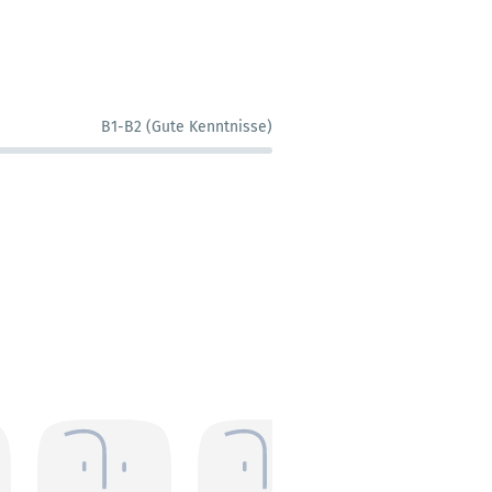
B1-B2 (Gute Kenntnisse)