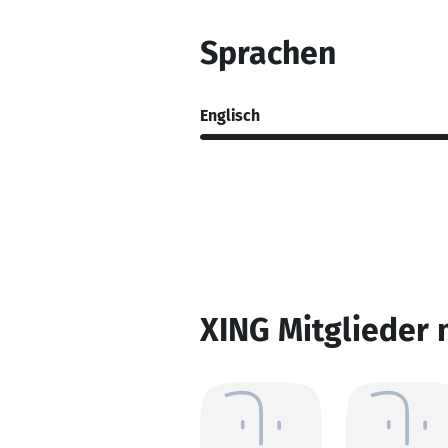
Sprachen
Englisch
XING Mitglieder 