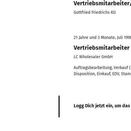
Vertriebsmitarbeite
Gottfried Friedrichs KG
21 Jahre und 3 Monate, Juli 199
Vertriebsmitarbeiter
LC Wholesaler GmbH
Auftragsbearbeitung, Verkauf 
Disposition, Einkauf, EDV, St
Logg Dich jetzt ein, um das