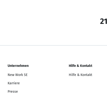
21
Unternehmen
Hilfe & Kontakt
New Work SE
Hilfe & Kontakt
Karriere
Presse