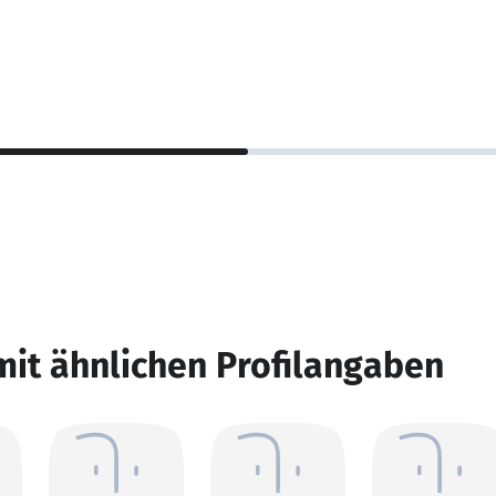
mit ähnlichen Profilangaben