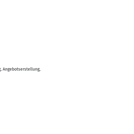
, Angebotserstellung,