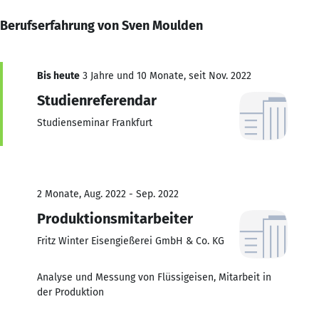
Berufserfahrung von Sven Moulden
Bis heute
3 Jahre und 10 Monate, seit Nov. 2022
Studienreferendar
Studienseminar Frankfurt
2 Monate, Aug. 2022 - Sep. 2022
Produktionsmitarbeiter
Fritz Winter Eisengießerei GmbH & Co. KG
Analyse und Messung von Flüssigeisen, Mitarbeit in
der Produktion