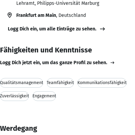
Lehramt, Philipps-Universität Marburg
Frankfurt am Main
, Deutschland
Logg Dich ein, um alle Einträge zu sehen.
Fähigkeiten und Kenntnisse
Logg Dich jetzt ein, um das ganze Profil zu sehen.
Qualitätsmanagement
Teamfähigkeit
Kommunikationsfähigkeit
Zuverlässigkeit
Engagement
Werdegang