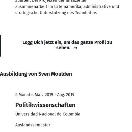
Zuarbeit bei Projekten der finanziellen
Zusammenarbeit im Lateinamerika; administrative und
strategische Unterstützung des Teamleiters
Logg Dich jetzt ein, um das ganze Profil zu
sehen.
Ausbildung von Sven Moulden
6 Monate, März 2019 - Aug. 2019
Politikwissenschaften
Universidad Nacional de Colombia
Auslandssemester