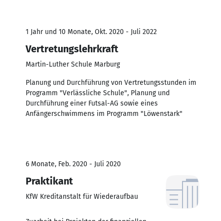
1 Jahr und 10 Monate, Okt. 2020 - Juli 2022
Vertretungslehrkraft
Martin-Luther Schule Marburg
Planung und Durchführung von Vertretungsstunden im
Programm "Verlässliche Schule", Planung und
Durchführung einer Futsal-AG sowie eines
Anfängerschwimmens im Programm "Löwenstark"
6 Monate, Feb. 2020 - Juli 2020
Praktikant
KfW Kreditanstalt für Wiederaufbau