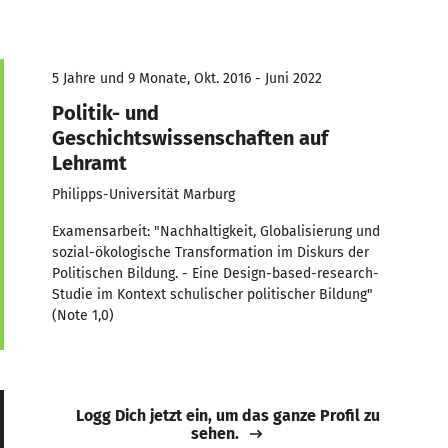
5 Jahre und 9 Monate, Okt. 2016 - Juni 2022
Politik- und
Geschichtswissenschaften auf
Lehramt
Philipps-Universität Marburg
Examensarbeit: "Nachhaltigkeit, Globalisierung und
sozial-ökologische Transformation im Diskurs der
Politischen Bildung. - Eine Design-based-research-
Studie im Kontext schulischer politischer Bildung"
(Note 1,0)
Logg Dich jetzt ein, um das ganze Profil zu
sehen.