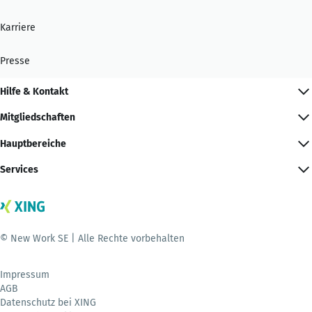
Karriere
Presse
Hilfe & Kontakt
Mitgliedschaften
Hauptbereiche
Services
© New Work SE | Alle Rechte vorbehalten
Impressum
AGB
Datenschutz bei XING