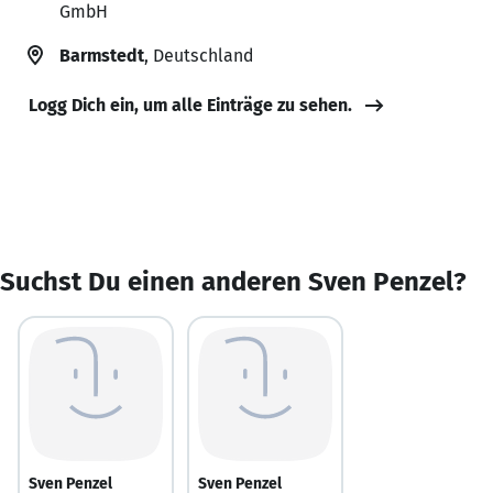
GmbH
Barmstedt
, Deutschland
Logg Dich ein, um alle Einträge zu sehen.
Suchst Du einen anderen Sven Penzel?
Sven Penzel
Sven Penzel