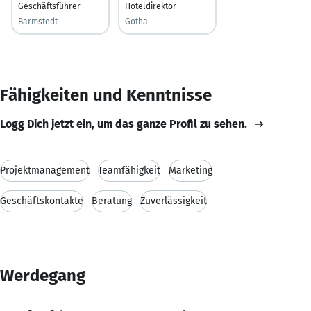
Geschäftsführer
Hoteldirektor
Barmstedt
Gotha
Fähigkeiten und Kenntnisse
Logg Dich jetzt ein, um das ganze Profil zu sehen.
Projektmanagement
Teamfähigkeit
Marketing
Geschäftskontakte
Beratung
Zuverlässigkeit
Werdegang