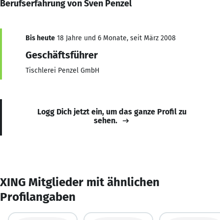
Berufserfahrung von Sven Penzel
Bis heute
18 Jahre und 6 Monate, seit März 2008
Geschäftsführer
Tischlerei Penzel GmbH
Logg Dich jetzt ein, um das ganze Profil zu
sehen.
XING Mitglieder mit ähnlichen
Profilangaben