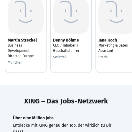
Martin Streckel
Denny Böhme
Jana Koch
Business
CEO / Inhaber /
Marketing & Sales
Development
Geschäftsführer
Assistant
Director-Europe
Swisttal
Stade
München
XING – Das Jobs-Netzwerk
Über eine Million Jobs
Entdecke mit XING genau den Job, der wirklich zu Dir
passt.