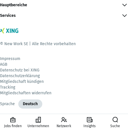
Hauptbereiche
Services
© New Work SE | Alle Rechte vorbehalten
Impressum
AGB
Datenschutz bei XING
Datenschutzerklärung
Mitgliedschaft kündigen
Tracking
Mitgliedschaften widerrufen
Sprache
Deutsch
Jobs finden
Unternehmen
Netzwerk
Insights
Suche