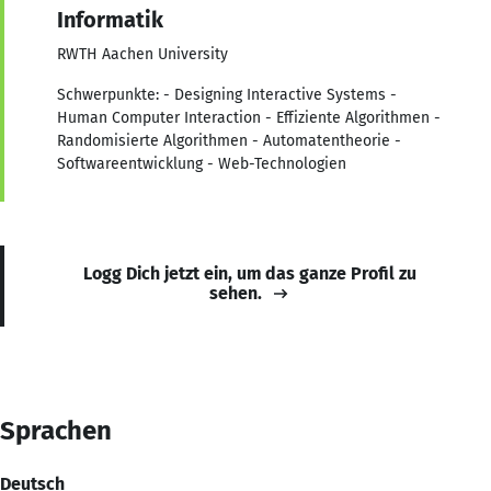
Informatik
RWTH Aachen University
Schwerpunkte: - Designing Interactive Systems -
Human Computer Interaction - Effiziente Algorithmen -
Randomisierte Algorithmen - Automatentheorie -
Softwareentwicklung - Web-Technologien
Logg Dich jetzt ein, um das ganze Profil zu
sehen.
Sprachen
Deutsch