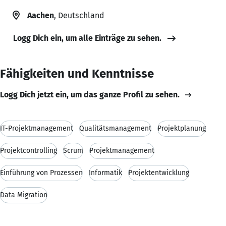
Aachen
, Deutschland
Logg Dich ein, um alle Einträge zu sehen.
Fähigkeiten und Kenntnisse
Logg Dich jetzt ein, um das ganze Profil zu sehen.
IT-Projektmanagement
Qualitätsmanagement
Projektplanung
Projektcontrolling
Scrum
Projektmanagement
Einführung von Prozessen
Informatik
Projektentwicklung
Data Migration