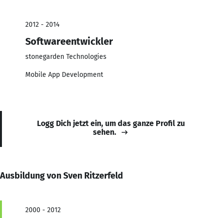
2012 - 2014
Softwareentwickler
stonegarden Technologies
Mobile App Development
Logg Dich jetzt ein, um das ganze Profil zu
sehen.
Ausbildung von Sven Ritzerfeld
2000 - 2012