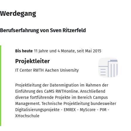
Werdegang
Berufserfahrung von Sven Ritzerfeld
Bis heute
11 Jahre und 4 Monate, seit Mai 2015
Projektleiter
IT Center RWTH Aachen University
Projektleitung der Datenmigration im Rahmen der
Einführung des CaMS RWTHonline. Anschließend
diverse fortführende Projekte im Bereich Campus
Management. Technische Projektleitung bundesweiter
Digitalisierungsprojekte - EMREX - MyScore - PIM -
XHochschule