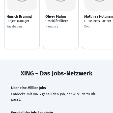
Hinrich Brüning
Oliver Muhm
Matthias Holtman
Project Manager
Geschäftsführer
IT Business Partner
Wiesbaden
Hamburg
Köln
XING – Das Jobs-Netzwerk
Über eine Million Jobs
Entdecke mit XING genau den Job, der wirklich zu Dir
passt.
Persönliche Job-Angebote