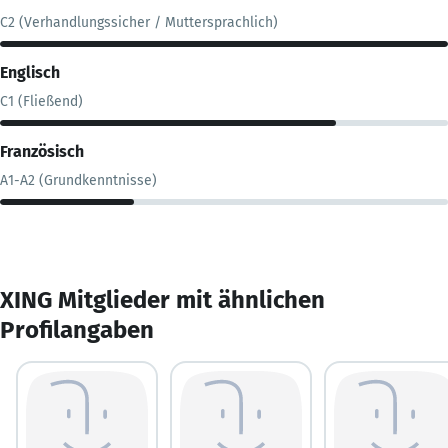
C2 (Verhandlungssicher / Muttersprachlich)
Englisch
C1 (Fließend)
Französisch
A1-A2 (Grundkenntnisse)
XING Mitglieder mit ähnlichen
Profilangaben