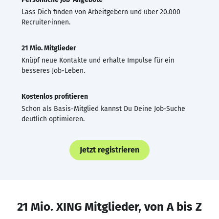
Lass Dich finden von Arbeitgebern und über 20.000
Recruiter·innen.
21 Mio. Mitglieder
Knüpf neue Kontakte und erhalte Impulse für ein
besseres Job-Leben.
Kostenlos profitieren
Schon als Basis-Mitglied kannst Du Deine Job-Suche
deutlich optimieren.
Jetzt registrieren
21 Mio. XING Mitglieder, von A bis Z