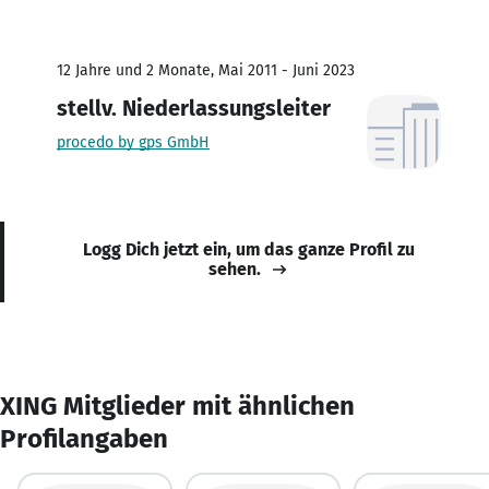
12 Jahre und 2 Monate, Mai 2011 - Juni 2023
stellv. Niederlassungsleiter
procedo by gps GmbH
Logg Dich jetzt ein, um das ganze Profil zu
sehen.
XING Mitglieder mit ähnlichen
Profilangaben