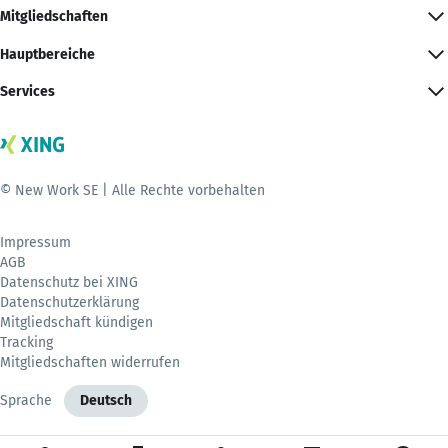
Mitgliedschaften
Hauptbereiche
Services
© New Work SE | Alle Rechte vorbehalten
Impressum
AGB
Datenschutz bei XING
Datenschutzerklärung
Mitgliedschaft kündigen
Tracking
Mitgliedschaften widerrufen
Sprache
Deutsch