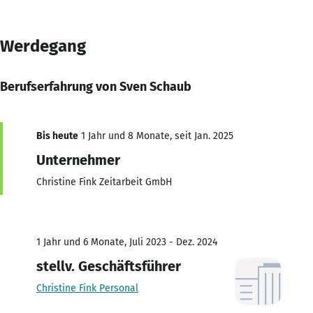
Werdegang
Berufserfahrung von Sven Schaub
Bis heute
1 Jahr und 8 Monate, seit Jan. 2025
Unternehmer
Christine Fink Zeitarbeit GmbH
1 Jahr und 6 Monate, Juli 2023 - Dez. 2024
stellv. Geschäftsführer
Christine Fink Personal