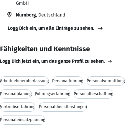
GmbH
Nürnberg
, Deutschland
Logg Dich ein, um alle Einträge zu sehen.
Fähigkeiten und Kenntnisse
Logg Dich jetzt ein, um das ganze Profil zu sehen.
Arbeitnehmerüberlassung
Personalführung
Personalvermittlung
Personalplanung
Führungserfahrung
Personalbeschaffung
Vertriebserfahrung
Personaldienstleistungen
Personaleinsatzplanung