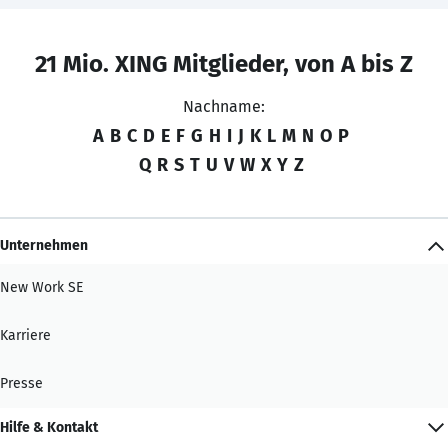
21 Mio. XING Mitglieder, von A bis Z
Nachname:
A
B
C
D
E
F
G
H
I
J
K
L
M
N
O
P
Q
R
S
T
U
V
W
X
Y
Z
Unternehmen
New Work SE
Karriere
Presse
Hilfe & Kontakt