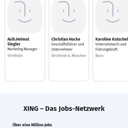
Asih.Helmut
Christian Hocke
Karoline Kutsche
Siegler
Geschäftsführer und
Unternehmerin und
Marketing Manager
Unternehmer
Führungskraft
Surabaya
Kirchheim b. München
Bonn
XING – Das Jobs-Netzwerk
Über eine Million Jobs