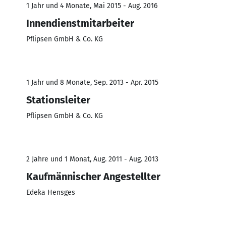
1 Jahr und 4 Monate, Mai 2015 - Aug. 2016
Innendienstmitarbeiter
Pflipsen GmbH & Co. KG
1 Jahr und 8 Monate, Sep. 2013 - Apr. 2015
Stationsleiter
Pflipsen GmbH & Co. KG
2 Jahre und 1 Monat, Aug. 2011 - Aug. 2013
Kaufmännischer Angestellter
Edeka Hensges