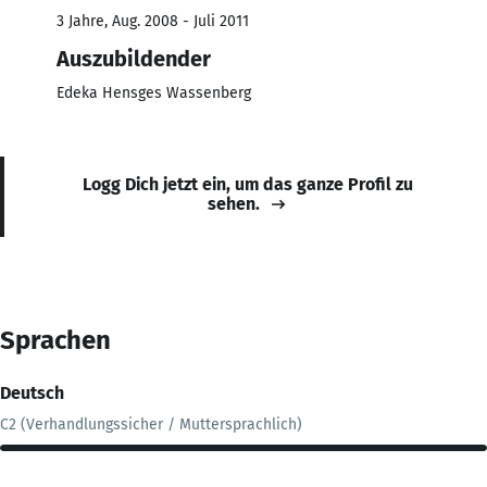
3 Jahre, Aug. 2008 - Juli 2011
Auszubildender
Edeka Hensges Wassenberg
Logg Dich jetzt ein, um das ganze Profil zu
sehen.
Sprachen
Deutsch
C2 (Verhandlungssicher / Muttersprachlich)