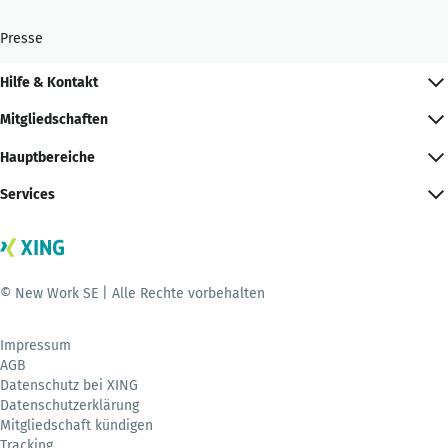
Presse
Hilfe & Kontakt
Mitgliedschaften
Hauptbereiche
Services
© New Work SE | Alle Rechte vorbehalten
Impressum
AGB
Datenschutz bei XING
Datenschutzerklärung
Mitgliedschaft kündigen
Tracking