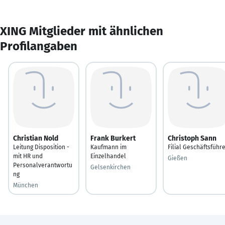
XING Mitglieder mit ähnlichen
Profilangaben
Christian Nold
Frank Burkert
Christoph Sann
Leitung Disposition -
Kaufmann im
Filial Geschäftsführ
mit HR und
Einzelhandel
Gießen
Personalverantwortu
Gelsenkirchen
ng
München