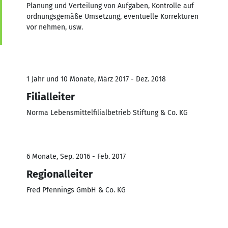
Planung und Verteilung von Aufgaben, Kontrolle auf
ordnungsgemäße Umsetzung, eventuelle Korrekturen
vor nehmen, usw.
1 Jahr und 10 Monate, März 2017 - Dez. 2018
Filialleiter
Norma Lebensmittelfilialbetrieb Stiftung & Co. KG
6 Monate, Sep. 2016 - Feb. 2017
Regionalleiter
Fred Pfennings GmbH & Co. KG