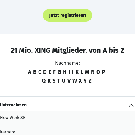
Jetzt registrieren
21 Mio. XING Mitglieder, von A bis Z
Nachname:
A
B
C
D
E
F
G
H
I
J
K
L
M
N
O
P
Q
R
S
T
U
V
W
X
Y
Z
Unternehmen
New Work SE
Karriere