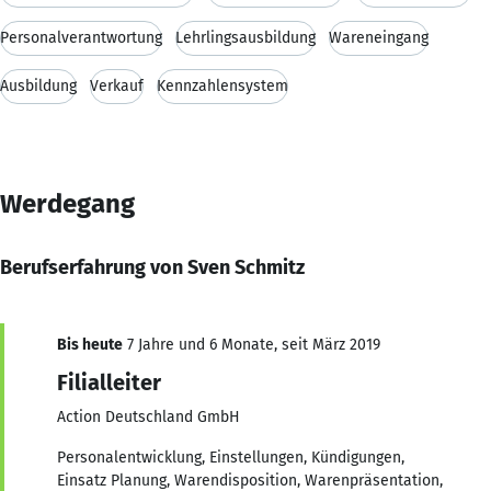
Personalverantwortung
Lehrlingsausbildung
Wareneingang
Ausbildung
Verkauf
Kennzahlensystem
Werdegang
Berufserfahrung von Sven Schmitz
Bis heute
7 Jahre und 6 Monate, seit März 2019
Filialleiter
Action Deutschland GmbH
Personalentwicklung, Einstellungen, Kündigungen,
Einsatz Planung, Warendisposition, Warenpräsentation,