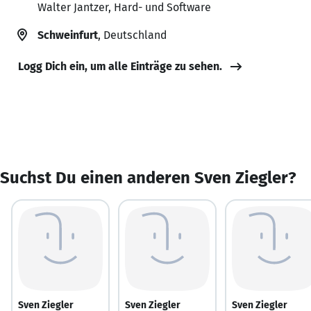
Walter Jantzer, Hard- und Software
Schweinfurt
, Deutschland
Logg Dich ein, um alle Einträge zu sehen.
Suchst Du einen anderen Sven Ziegler?
Sven Ziegler
Sven Ziegler
Sven Ziegler