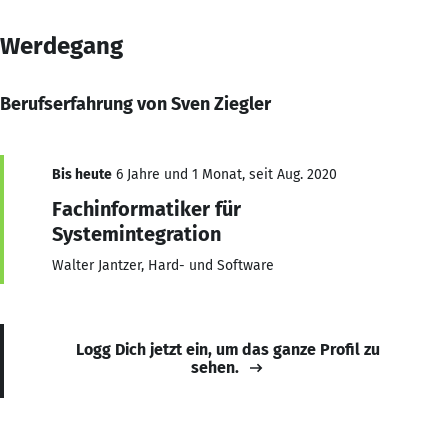
Werdegang
Berufserfahrung von Sven Ziegler
Bis heute
6 Jahre und 1 Monat, seit Aug. 2020
Fachinformatiker für
Systemintegration
Walter Jantzer, Hard- und Software
Logg Dich jetzt ein, um das ganze Profil zu
sehen.