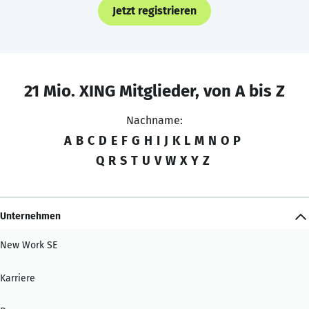
Jetzt registrieren
21 Mio. XING Mitglieder, von A bis Z
Nachname:
A
B
C
D
E
F
G
H
I
J
K
L
M
N
O
P
Q
R
S
T
U
V
W
X
Y
Z
Unternehmen
New Work SE
Karriere