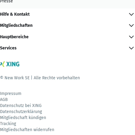
Presse
Hilfe & Kontakt
Mitgliedschaften
Hauptbereiche
Services
© New Work SE | Alle Rechte vorbehalten
Impressum
AGB
Datenschutz bei XING
Datenschutzerklärung
Mitgliedschaft kündigen
Tracking
Mitgliedschaften widerrufen