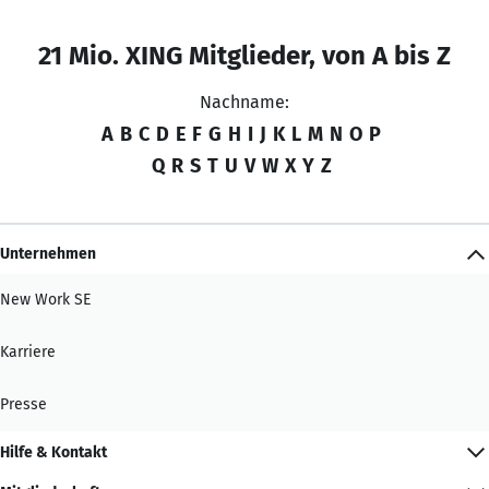
21 Mio. XING Mitglieder, von A bis Z
Nachname:
A
B
C
D
E
F
G
H
I
J
K
L
M
N
O
P
Q
R
S
T
U
V
W
X
Y
Z
Unternehmen
New Work SE
Karriere
Presse
Hilfe & Kontakt