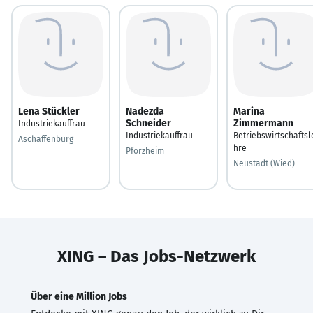
Lena Stückler
Nadezda
Marina
Schneider
Zimmermann
Industriekauffrau
Industriekauffrau
Betriebswirtschaftsl
Aschaffenburg
hre
Pforzheim
Neustadt (Wied)
XING – Das Jobs-Netzwerk
Über eine Million Jobs