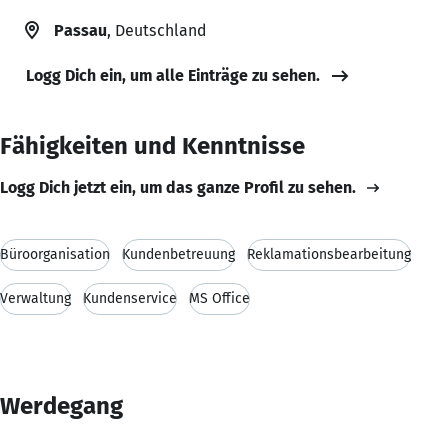
Passau
, Deutschland
Logg Dich ein, um alle Einträge zu sehen.
Fähigkeiten und Kenntnisse
Logg Dich jetzt ein, um das ganze Profil zu sehen.
Büroorganisation
Kundenbetreuung
Reklamationsbearbeitung
Verwaltung
Kundenservice
MS Office
Werdegang