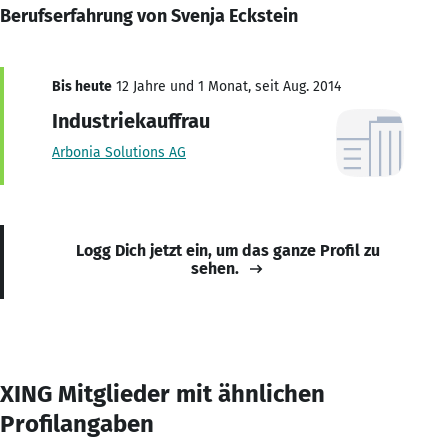
Berufserfahrung von Svenja Eckstein
Bis heute
12 Jahre und 1 Monat, seit Aug. 2014
Industriekauffrau
Arbonia Solutions AG
Logg Dich jetzt ein, um das ganze Profil zu
sehen.
XING Mitglieder mit ähnlichen
Profilangaben