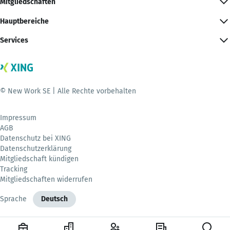
Mitgliedschaften
Hauptbereiche
Services
© New Work SE | Alle Rechte vorbehalten
Impressum
AGB
Datenschutz bei XING
Datenschutzerklärung
Mitgliedschaft kündigen
Tracking
Mitgliedschaften widerrufen
Sprache
Deutsch