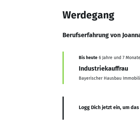
Werdegang
Berufserfahrung von Joan
Bis heute
6 Jahre und 7 Monate,
Industriekauffrau
Bayerischer Hausbau Immobil
Logg Dich jetzt ein, um das