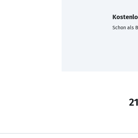
Kostenlo
Schon als B
21