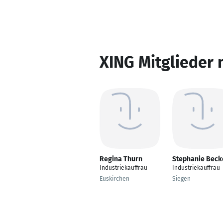
XING Mitglieder 
Regina Thurn
Stephanie Beck
Industriekauffrau
Industriekauffrau
Euskirchen
Siegen