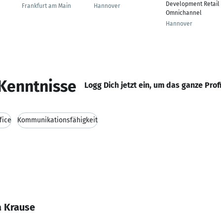
Development Retail
Frankfurt am Main
Hannover
Omnichannel
Hannover
Kenntnisse
Logg Dich jetzt ein, um das ganze Prof
fice
Kommunikationsfähigkeit
a Krause