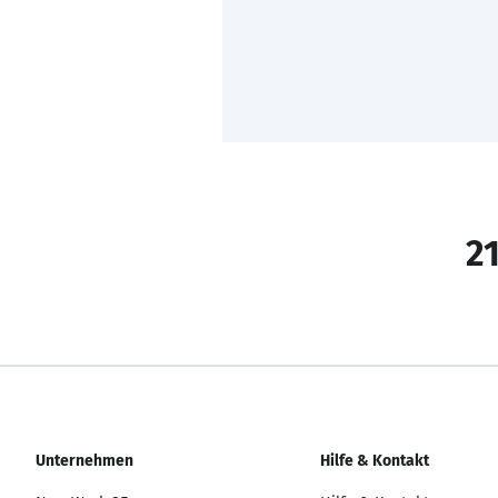
21
Unternehmen
Hilfe & Kontakt