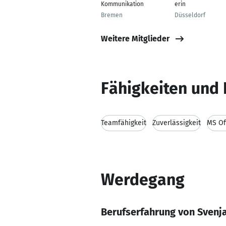
Kommunikation
erin
Bremen
Düsseldorf
Weitere Mitglieder
Fähigkeiten und 
Teamfähigkeit
Zuverlässigkeit
MS Of
Werdegang
Berufserfahrung von Svenj