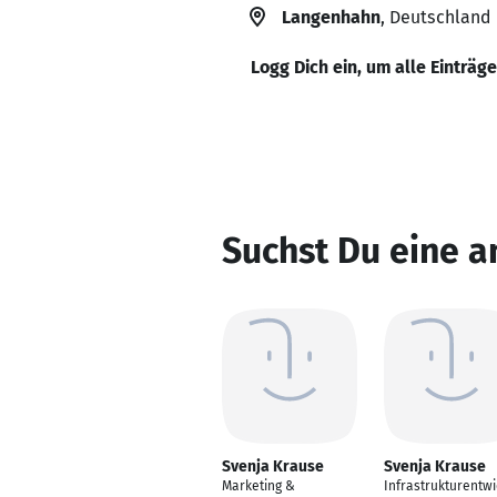
Langenhahn
, Deutschland
Logg Dich ein, um alle Einträg
Suchst Du eine a
Svenja Krause
Svenja Krause
Marketing &
Infrastrukturentwi