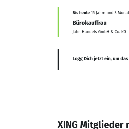
Bis heute
15 Jahre und 3 Monate
Bürokauffrau
Jähn Handels GmbH & Co. KG
Logg Dich jetzt ein, um das
XING Mitglieder 