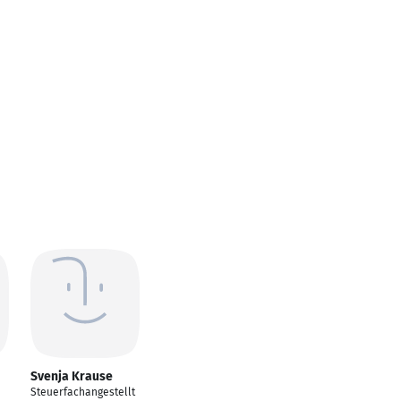
Svenja Krause
Steuerfachangestellt