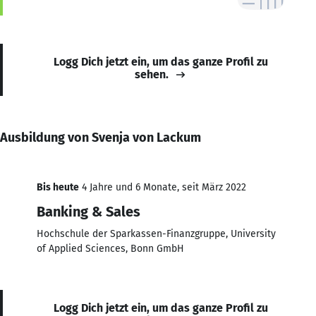
Logg Dich jetzt ein, um das ganze Profil zu
sehen.
Ausbildung von Svenja von Lackum
Bis heute
4 Jahre und 6 Monate, seit März 2022
Banking & Sales
Hochschule der Sparkassen-Finanzgruppe, University
of Applied Sciences, Bonn GmbH
Logg Dich jetzt ein, um das ganze Profil zu