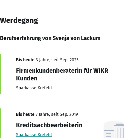
Werdegang
Berufserfahrung von Svenja von Lackum
Bis heute
3 Jahre, seit Sep. 2023
Firmenkundenberaterin für WIKR
Kunden
Sparkasse Krefeld
Bis heute
7 Jahre, seit Sep. 2019
Kreditsachbearbeiterin
Sparkasse Krefeld