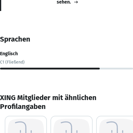
sehen.
Sprachen
Englisch
C1 (Fließend)
XING Mitglieder mit ähnlichen
Profilangaben