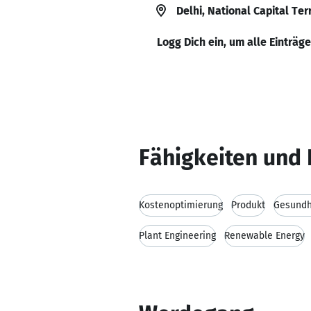
Delhi, National Capital Terr
Logg Dich ein, um alle Einträg
Fähigkeiten und 
Kostenoptimierung
Produkt
Gesundh
Plant Engineering
Renewable Energy