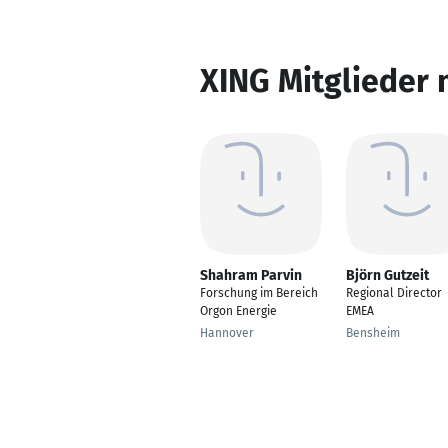
XING Mitglieder 
Shahram Parvin
Björn Gutzeit
Forschung im Bereich
Regional Director
Orgon Energie
EMEA
Hannover
Bensheim