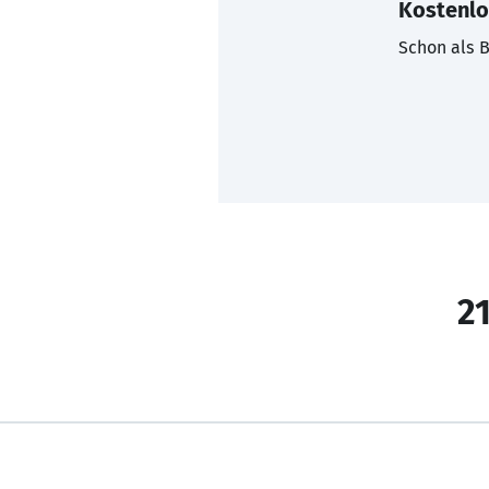
Kostenlo
Schon als B
21