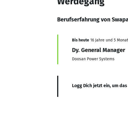
Werdegang
Berufserfahrung von Swap
Bis heute
16 Jahre und 5 Monate
Dy. General Manager
Doosan Power Systems
Logg Dich jetzt ein, um das