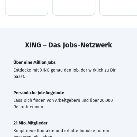
XING – Das Jobs-Netzwerk
Über eine Million Jobs
Entdecke mit XING genau den Job, der wirklich zu Dir
passt.
Persönliche Job-Angebote
Lass Dich finden von Arbeitgebern und über 20.000
Recruiter·innen.
21 Mio. Mitglieder
Knüpf neue Kontakte und erhalte Impulse für ein