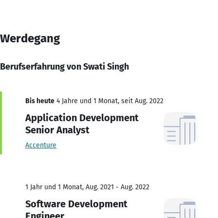
Werdegang
Berufserfahrung von Swati Singh
Bis heute
4 Jahre und 1 Monat, seit Aug. 2022
Application Development
Senior Analyst
Accenture
1 Jahr und 1 Monat, Aug. 2021 - Aug. 2022
Software Development
Engineer