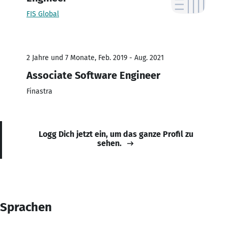
FIS Global
2 Jahre und 7 Monate, Feb. 2019 - Aug. 2021
Associate Software Engineer
Finastra
Logg Dich jetzt ein, um das ganze Profil zu
sehen.
Sprachen