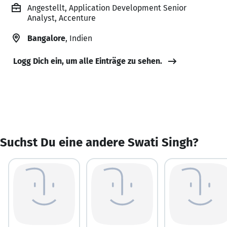
Angestellt, Application Development Senior
Analyst, Accenture
Bangalore
, Indien
Logg Dich ein, um alle Einträge zu sehen.
Suchst Du eine andere Swati Singh?