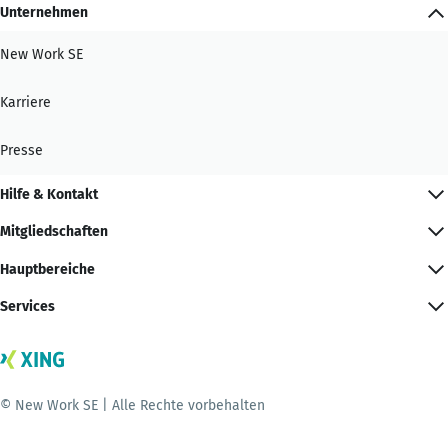
Unternehmen
New Work SE
Karriere
Presse
Hilfe & Kontakt
Mitgliedschaften
Hauptbereiche
Services
© New Work SE | Alle Rechte vorbehalten