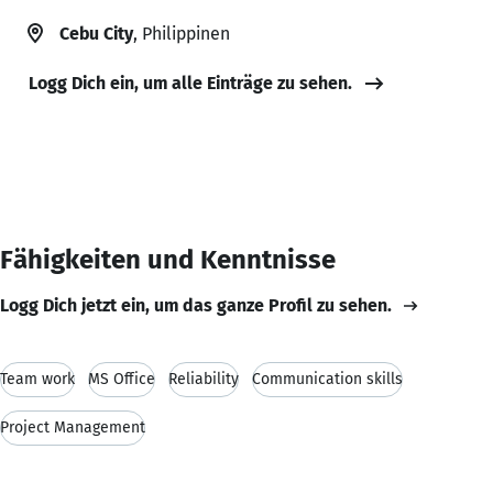
Cebu City
, Philippinen
Logg Dich ein, um alle Einträge zu sehen.
Fähigkeiten und Kenntnisse
Logg Dich jetzt ein, um das ganze Profil zu sehen.
Team work
MS Office
Reliability
Communication skills
Project Management