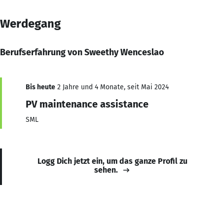
Werdegang
Berufserfahrung von Sweethy Wenceslao
Bis heute
2 Jahre und 4 Monate, seit Mai 2024
PV maintenance assistance
SML
Logg Dich jetzt ein, um das ganze Profil zu
sehen.