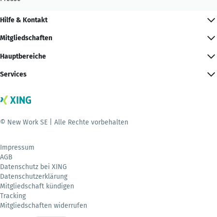
Hilfe & Kontakt
Mitgliedschaften
Hauptbereiche
Services
© New Work SE | Alle Rechte vorbehalten
Impressum
AGB
Datenschutz bei XING
Datenschutzerklärung
Mitgliedschaft kündigen
Tracking
Mitgliedschaften widerrufen