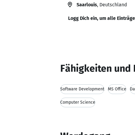
Saarlouis
, Deutschland
Logg Dich ein, um alle Einträg
Fähigkeiten und 
Software Development
MS Office
Da
Computer Science