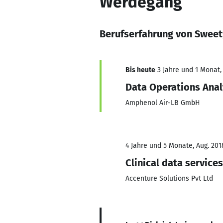
Werdegang
Berufserfahrung von Sweety
Bis heute
3 Jahre und 1 Monat, 
Data Operations Anal
Amphenol Air-LB GmbH
4 Jahre und 5 Monate, Aug. 201
Clinical data service
Accenture Solutions Pvt Ltd