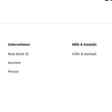
Unternehmen
Hilfe & Kontakt
New Work SE
Hilfe & Kontakt
Karriere
Presse