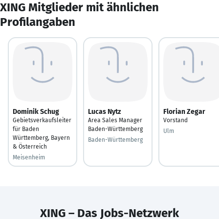
XING Mitglieder mit ähnlichen
Profilangaben
Dominik Schug
Lucas Nytz
Florian Zegar
Gebietsverkaufsleiter
Area Sales Manager
Vorstand
für Baden
Baden-Württemberg
Ulm
Württemberg, Bayern
Baden-Württemberg
& Österreich
Meisenheim
XING – Das Jobs-Netzwerk