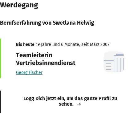
Werdegang
Berufserfahrung von Swetlana Helwig
Bis heute
19 Jahre und 6 Monate, seit März 2007
Teamleiterin
Vertriebsinnendienst
Georg Fischer
Logg Dich jetzt ein, um das ganze Profil zu
sehen.