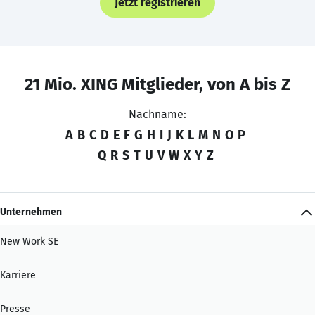
Jetzt registrieren
21 Mio. XING Mitglieder, von A bis Z
Nachname:
A
B
C
D
E
F
G
H
I
J
K
L
M
N
O
P
Q
R
S
T
U
V
W
X
Y
Z
Unternehmen
New Work SE
Karriere
Presse