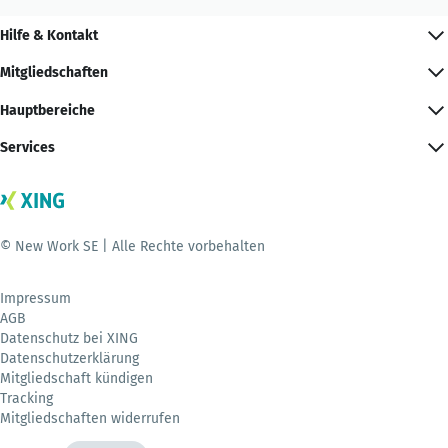
Hilfe & Kontakt
Mitgliedschaften
Hauptbereiche
Services
© New Work SE | Alle Rechte vorbehalten
Impressum
AGB
Datenschutz bei XING
Datenschutzerklärung
Mitgliedschaft kündigen
Tracking
Mitgliedschaften widerrufen