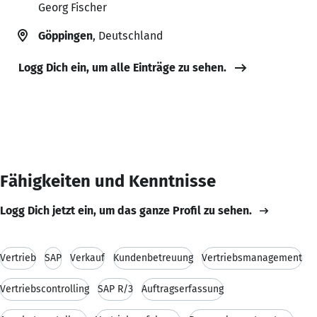
Georg Fischer
Göppingen
, Deutschland
Logg Dich ein, um alle Einträge zu sehen.
Fähigkeiten und Kenntnisse
Logg Dich jetzt ein, um das ganze Profil zu sehen.
Vertrieb
SAP
Verkauf
Kundenbetreuung
Vertriebsmanagement
Vertriebscontrolling
SAP R/3
Auftragserfassung