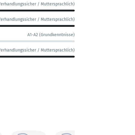
Verhandlungssicher / Muttersprachlich)
Verhandlungssicher / Muttersprachlich)
A1-A2 (Grundkenntnisse)
Verhandlungssicher / Muttersprachlich)