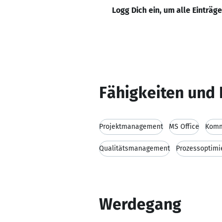
Logg Dich ein, um alle Einträg
Fähigkeiten und 
Projektmanagement
MS Office
Komm
Qualitätsmanagement
Prozessoptimi
Werdegang