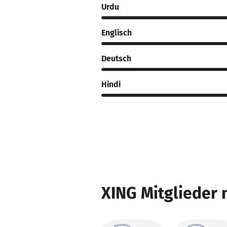
Urdu
Englisch
Deutsch
Hindi
XING Mitglieder 