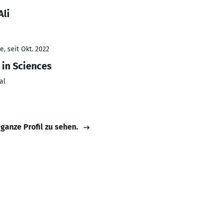
Ali
, seit Okt. 2022
in Sciences
al
 ganze Profil zu sehen.