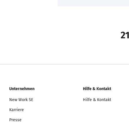
21
Unternehmen
Hilfe & Kontakt
New Work SE
Hilfe & Kontakt
Karriere
Presse