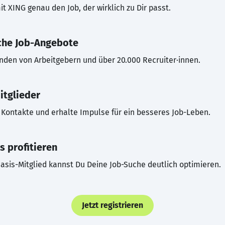
t XING genau den Job, der wirklich zu Dir passt.
che Job-Angebote
inden von Arbeitgebern und über 20.000 Recruiter·innen.
itglieder
Kontakte und erhalte Impulse für ein besseres Job-Leben.
s profitieren
asis-Mitglied kannst Du Deine Job-Suche deutlich optimieren.
Jetzt registrieren