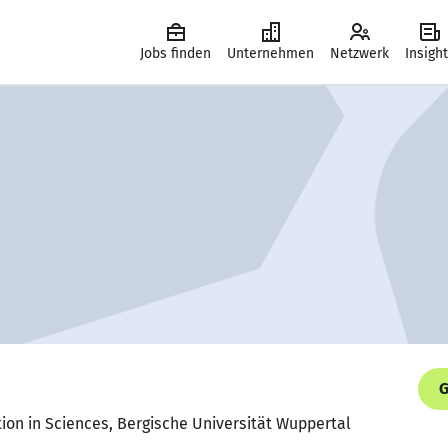
Jobs finden
Unternehmen
Netzwerk
Insigh
G
ion in Sciences, Bergische Universität Wuppertal