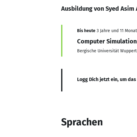
Ausbildung von Syed Asim 
Bis heute
3 Jahre und 11 Monate
Computer Simulation 
Bergische Universität Wuppert
Logg Dich jetzt ein, um das
Sprachen