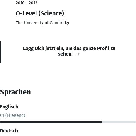
2010 - 2013
O-Level (Science)
The University of Cambridge
Logg Dich jetzt ein, um das ganze Profil zu
sehen.
Sprachen
Englisch
C1 (Fließend)
Deutsch