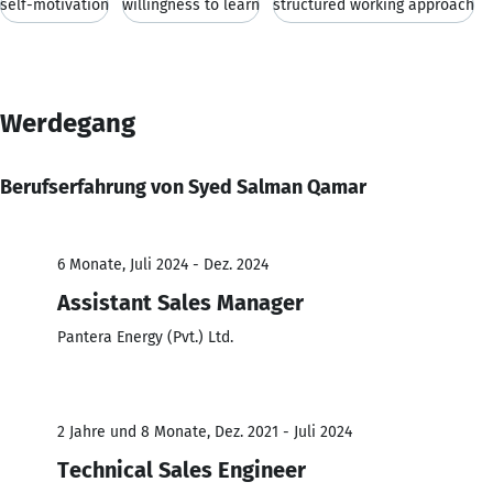
self-motivation
willingness to learn
structured working approach
Werdegang
Berufserfahrung von Syed Salman Qamar
6 Monate, Juli 2024 - Dez. 2024
Assistant Sales Manager
Pantera Energy (Pvt.) Ltd.
2 Jahre und 8 Monate, Dez. 2021 - Juli 2024
Technical Sales Engineer