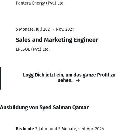
Pantera Energy (Pvt.) Ltd.
5 Monate, Juli 2021 - Nov. 2021
Sales and Marketing Engineer
EPESOL (Pvt.) Ltd.
Logg Dich jetzt ein, um das ganze Profil zu
sehen.
Ausbildung von Syed Salman Qamar
Bis heute
2 Jahre und 5 Monate, seit Apr. 2024