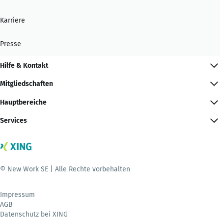
Karriere
Presse
Hilfe & Kontakt
Mitgliedschaften
Hauptbereiche
Services
© New Work SE | Alle Rechte vorbehalten
Impressum
AGB
Datenschutz bei XING