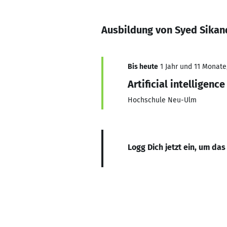
Ausbildung von Syed Sikan
Bis heute
1 Jahr und 11 Monate,
Artificial intelligenc
Hochschule Neu-Ulm
Logg Dich jetzt ein, um das