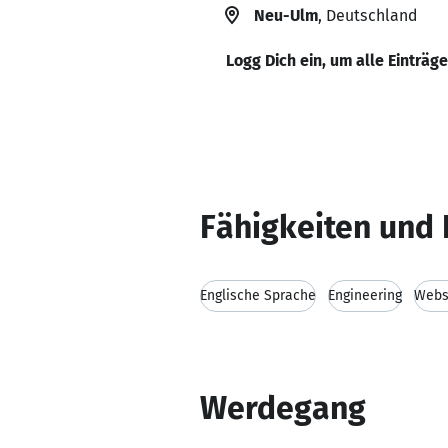
Neu-Ulm
, Deutschland
Logg Dich ein, um alle Einträg
Fähigkeiten und 
Englische Sprache
Engineering
Webs
Werdegang