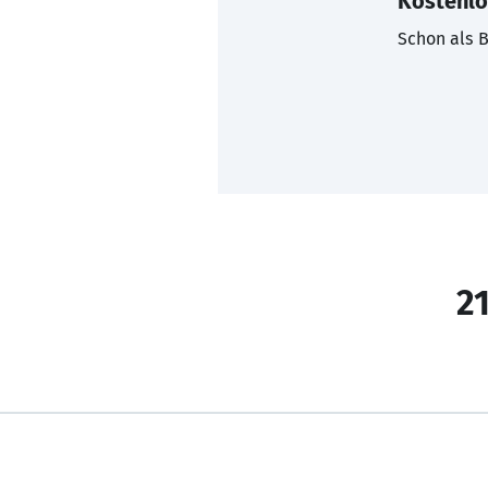
Kostenlo
Schon als B
21