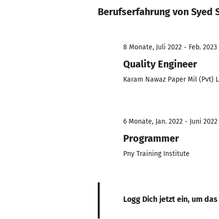
Berufserfahrung von Syed 
8 Monate, Juli 2022 - Feb. 2023
Quality Engineer
Karam Nawaz Paper Mil (Pvt) L
6 Monate, Jan. 2022 - Juni 2022
Programmer
Pny Training Institute
Logg Dich jetzt ein, um das