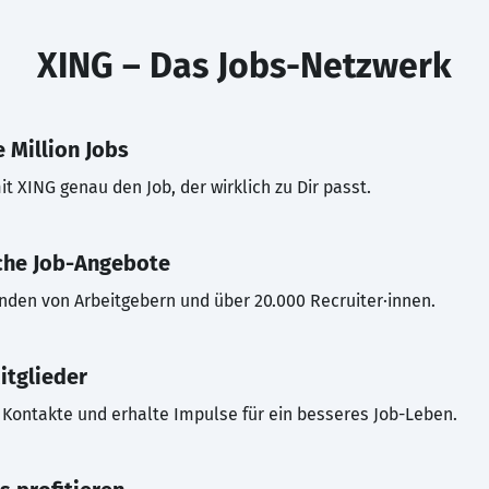
XING – Das Jobs-Netzwerk
 Million Jobs
t XING genau den Job, der wirklich zu Dir passt.
che Job-Angebote
inden von Arbeitgebern und über 20.000 Recruiter·innen.
itglieder
Kontakte und erhalte Impulse für ein besseres Job-Leben.