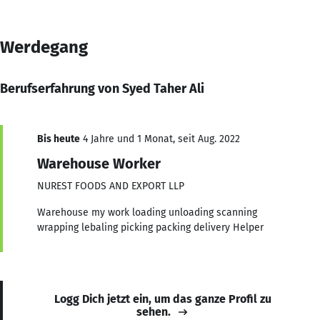
Werdegang
Berufserfahrung von Syed Taher Ali
Bis heute
4 Jahre und 1 Monat, seit Aug. 2022
Warehouse Worker
NUREST FOODS AND EXPORT LLP
Warehouse my work loading unloading scanning
wrapping lebaling picking packing delivery Helper
Logg Dich jetzt ein, um das ganze Profil zu
sehen.