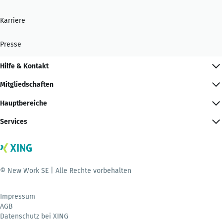
Karriere
Presse
Hilfe & Kontakt
Mitgliedschaften
Hauptbereiche
Services
© New Work SE | Alle Rechte vorbehalten
Impressum
AGB
Datenschutz bei XING