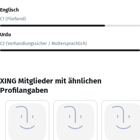
Englisch
C1 (Fließend)
Urdu
C2 (Verhandlungssicher / Muttersprachlich)
XING Mitglieder mit ähnlichen
Profilangaben