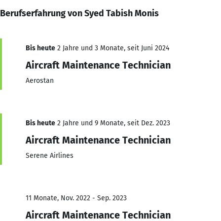
Berufserfahrung von Syed Tabish Monis
Bis heute
2 Jahre und 3 Monate, seit Juni 2024
Aircraft Maintenance Technician
Aerostan
Bis heute
2 Jahre und 9 Monate, seit Dez. 2023
Aircraft Maintenance Technician
Serene Airlines
11 Monate, Nov. 2022 - Sep. 2023
Aircraft Maintenance Technician