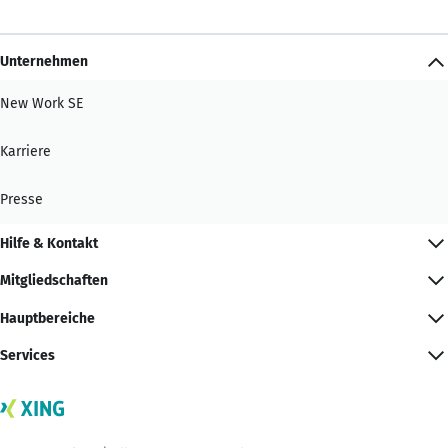
Unternehmen
New Work SE
Karriere
Presse
Hilfe & Kontakt
Mitgliedschaften
Hauptbereiche
Services