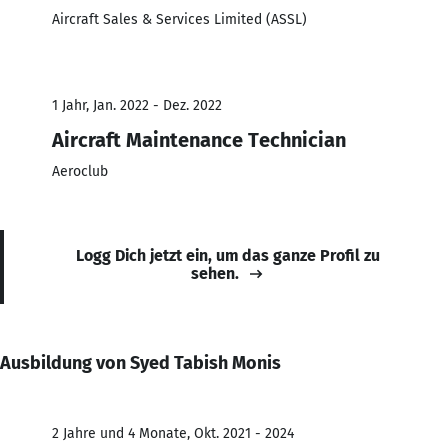
Aircraft Sales & Services Limited (ASSL)
1 Jahr, Jan. 2022 - Dez. 2022
Aircraft Maintenance Technician
Aeroclub
Logg Dich jetzt ein, um das ganze Profil zu
sehen.
Ausbildung von Syed Tabish Monis
2 Jahre und 4 Monate, Okt. 2021 - 2024