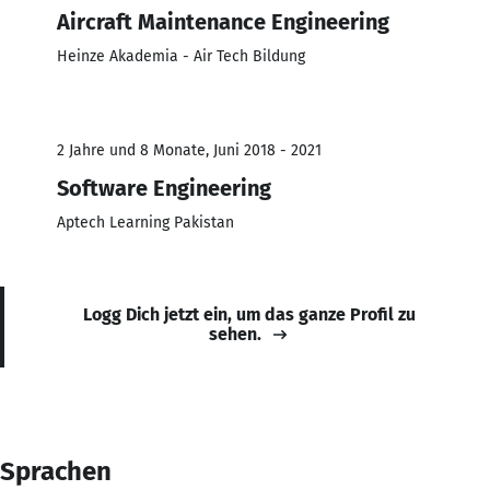
Aircraft Maintenance Engineering
Heinze Akademia - Air Tech Bildung
2 Jahre und 8 Monate, Juni 2018 - 2021
Software Engineering
Aptech Learning Pakistan
Logg Dich jetzt ein, um das ganze Profil zu
sehen.
Sprachen