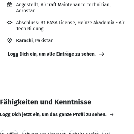
Angestellt, Aircraft Maintenance Technician,
Aerostan
Abschluss: B1 EASA License, Heinze Akademia - Air
Tech Bildung
Karachi
, Pakistan
Logg Dich ein, um alle Einträge zu sehen.
Fähigkeiten und Kenntnisse
Logg Dich jetzt ein, um das ganze Profil zu sehen.