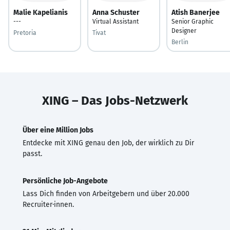
Malie Kapelianis
Anna Schuster
Atish Banerjee
---
Virtual Assistant
Senior Graphic
Designer
Pretoria
Tivat
Berlin
XING – Das Jobs-Netzwerk
Über eine Million Jobs
Entdecke mit XING genau den Job, der wirklich zu Dir
passt.
Persönliche Job-Angebote
Lass Dich finden von Arbeitgebern und über 20.000
Recruiter·innen.