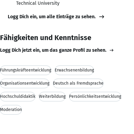
Technical University
Logg Dich ein, um alle Einträge zu sehen.
Fähigkeiten und Kenntnisse
Logg Dich jetzt ein, um das ganze Profil zu sehen.
Führungskräfteentwicklung
Erwachsenenbildung
Organisationsentwicklung
Deutsch als Fremdsprache
Hochschuldidaktik
Weiterbildung
Persönlichkeitsentwicklung
Moderation