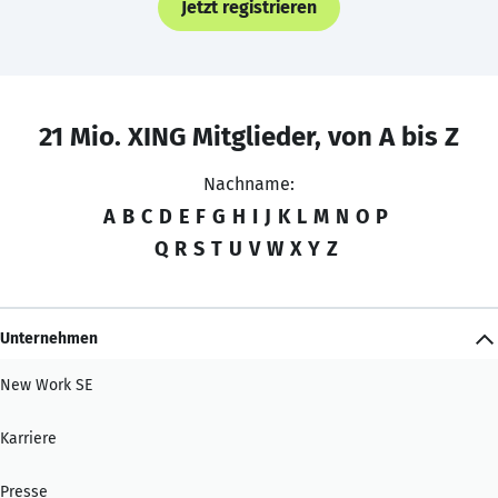
Jetzt registrieren
21 Mio. XING Mitglieder, von A bis Z
Nachname:
A
B
C
D
E
F
G
H
I
J
K
L
M
N
O
P
Q
R
S
T
U
V
W
X
Y
Z
Unternehmen
New Work SE
Karriere
Presse