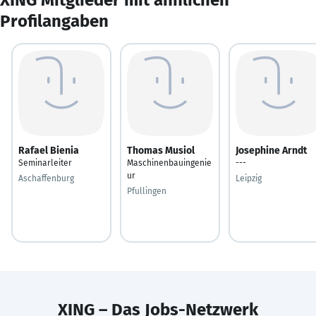
Profilangaben
Rafael Bienia
Thomas Musiol
Josephine Arndt
Seminarleiter
Maschinenbauingenie
---
ur
Aschaffenburg
Leipzig
Pfullingen
XING – Das Jobs-Netzwerk