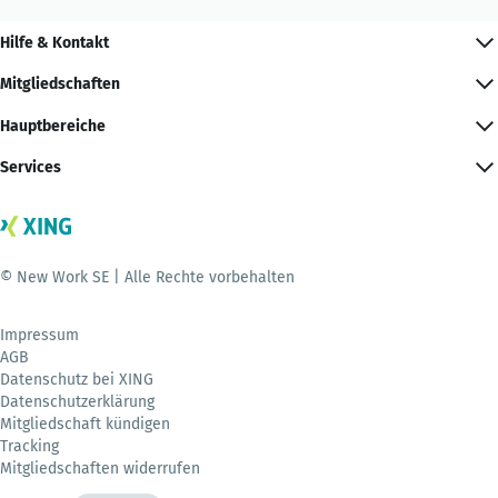
Hilfe & Kontakt
Mitgliedschaften
Hauptbereiche
Services
© New Work SE | Alle Rechte vorbehalten
Impressum
AGB
Datenschutz bei XING
Datenschutzerklärung
Mitgliedschaft kündigen
Tracking
Mitgliedschaften widerrufen