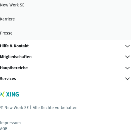
New Work SE
Karriere
Presse
Hilfe & Kontakt
Mitgliedschaften
Hauptbereiche
Services
© New Work SE | Alle Rechte vorbehalten
Impressum
AGB