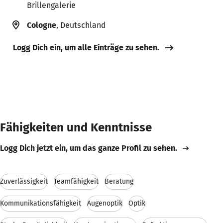
Brillengalerie
Cologne
, Deutschland
Logg Dich ein, um alle Einträge zu sehen.
Fähigkeiten und Kenntnisse
Logg Dich jetzt ein, um das ganze Profil zu sehen.
Zuverlässigkeit
Teamfähigkeit
Beratung
Kommunikationsfähigkeit
Augenoptik
Optik