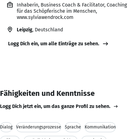
Inhaberin, Business Coach & Facilitator, Coaching
für das Schöpferische im Menschen,
www.sylviawendrock.com
Leipzig
, Deutschland
Logg Dich ein, um alle Einträge zu sehen.
Fähigkeiten und Kenntnisse
Logg Dich jetzt ein, um das ganze Profil zu sehen.
Dialog
Veränderungsprozesse
Sprache
Kommunikation