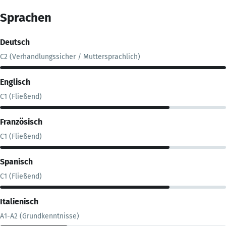
Sprachen
Deutsch
C2 (Verhandlungssicher / Muttersprachlich)
Englisch
C1 (Fließend)
Französisch
C1 (Fließend)
Spanisch
C1 (Fließend)
Italienisch
A1-A2 (Grundkenntnisse)