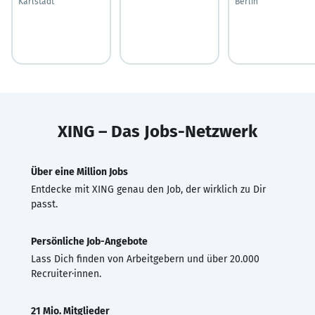
Karlstadt
Berlin
XING – Das Jobs-Netzwerk
Über eine Million Jobs
Entdecke mit XING genau den Job, der wirklich zu Dir
passt.
Persönliche Job-Angebote
Lass Dich finden von Arbeitgebern und über 20.000
Recruiter·innen.
21 Mio. Mitglieder