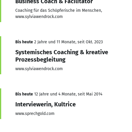
Business Coach & Facilitator
Coaching für das Schöpferische im Menschen,
www.sylviawendrock.com
Bis heute
2 Jahre und 11 Monate, seit Okt. 2023
Systemisches Coaching & kreative
Prozessbegleitung
www.sylviawendrock.com
Bis heute
12 Jahre und 4 Monate, seit Mai 2014
Interviewerin, Kultrice
www.sprechgold.com