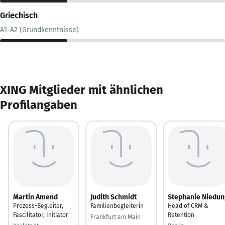
Griechisch
A1-A2 (Grundkenntnisse)
XING Mitglieder mit ähnlichen
Profilangaben
Martin Amend
Judith Schmidt
Stephanie Niedun
Prozess-Begleiter,
Familienbegleiterin
Head of CRM &
Fascilitator, Initiator
Retention
Frankfurt am Main