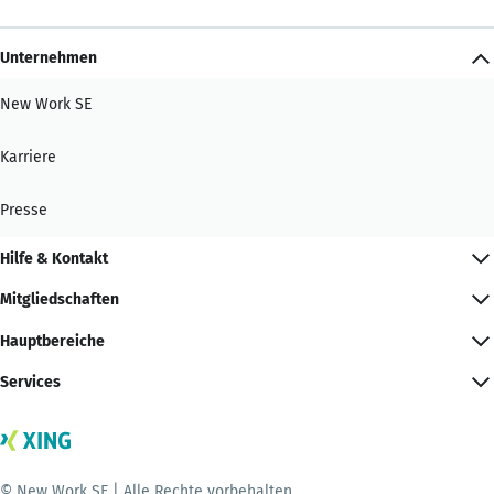
Unternehmen
New Work SE
Karriere
Presse
Hilfe & Kontakt
Mitgliedschaften
Hauptbereiche
Services
© New Work SE | Alle Rechte vorbehalten