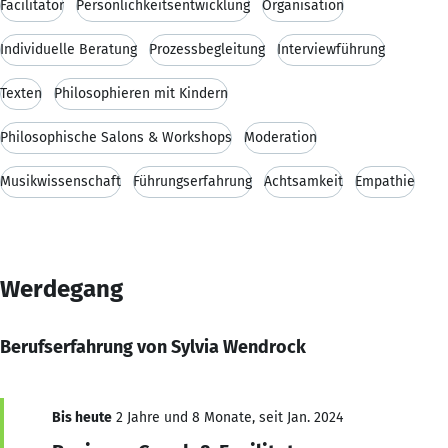
Facilitator
Persönlichkeitsentwicklung
Organisation
Individuelle Beratung
Prozessbegleitung
Interviewführung
Texten
Philosophieren mit Kindern
Philosophische Salons & Workshops
Moderation
Musikwissenschaft
Führungserfahrung
Achtsamkeit
Empathie
Werdegang
Berufserfahrung von Sylvia Wendrock
Bis heute
2 Jahre und 8 Monate, seit Jan. 2024