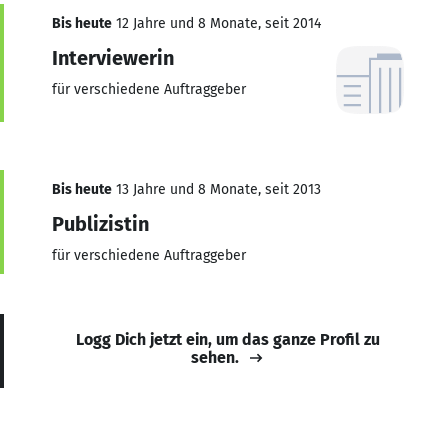
Bis heute
12 Jahre und 8 Monate, seit 2014
Interviewerin
für verschiedene Auftraggeber
Bis heute
13 Jahre und 8 Monate, seit 2013
Publizistin
für verschiedene Auftraggeber
Logg Dich jetzt ein, um das ganze Profil zu
sehen.