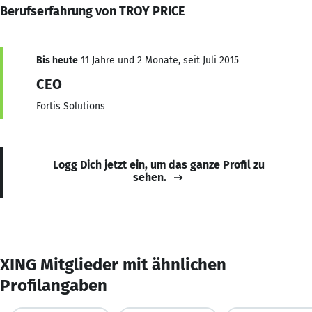
Berufserfahrung von TROY PRICE
Bis heute
11 Jahre und 2 Monate, seit Juli 2015
CEO
Fortis Solutions
Logg Dich jetzt ein, um das ganze Profil zu
sehen.
XING Mitglieder mit ähnlichen
Profilangaben