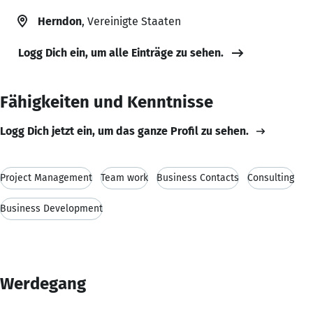
Herndon
, Vereinigte Staaten
Logg Dich ein, um alle Einträge zu sehen.
Fähigkeiten und Kenntnisse
Logg Dich jetzt ein, um das ganze Profil zu sehen.
Project Management
Team work
Business Contacts
Consulting
Business Development
Werdegang