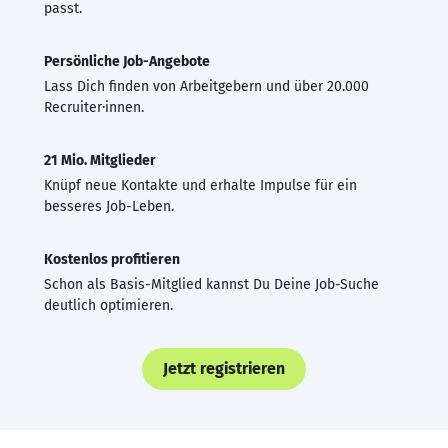
passt.
Persönliche Job-Angebote
Lass Dich finden von Arbeitgebern und über 20.000
Recruiter·innen.
21 Mio. Mitglieder
Knüpf neue Kontakte und erhalte Impulse für ein
besseres Job-Leben.
Kostenlos profitieren
Schon als Basis-Mitglied kannst Du Deine Job-Suche
deutlich optimieren.
Jetzt registrieren