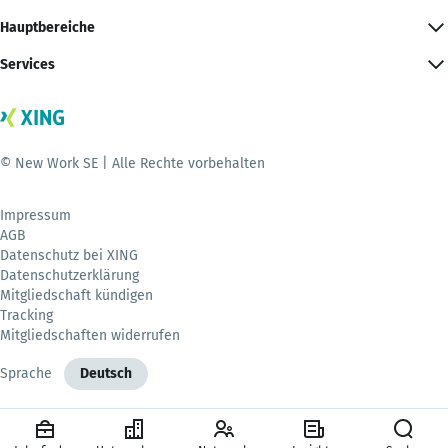
Hauptbereiche
Services
© New Work SE | Alle Rechte vorbehalten
Impressum
AGB
Datenschutz bei XING
Datenschutzerklärung
Mitgliedschaft kündigen
Tracking
Mitgliedschaften widerrufen
Sprache
Deutsch