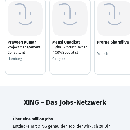
Praveen Kumar
Mansi Unadkat
Prerna Shandilya
Project Management
Digital Product Owner
---
Consultant
/ CRM Specialist
Munich
Hamburg
Cologne
XING – Das Jobs-Netzwerk
Über eine Million Jobs
Entdecke mit XING genau den Job, der wirklich zu Dir