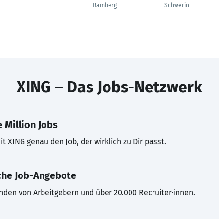
Bamberg
Schwerin
XING – Das Jobs-Netzwerk
 Million Jobs
t XING genau den Job, der wirklich zu Dir passt.
che Job-Angebote
inden von Arbeitgebern und über 20.000 Recruiter·innen.