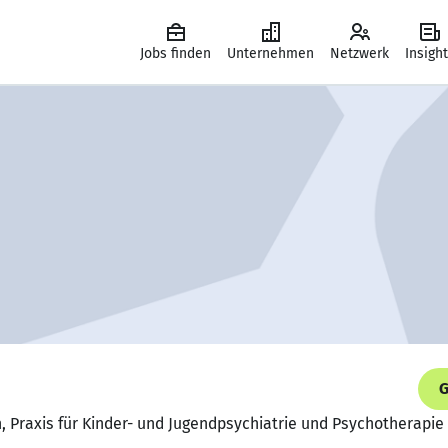
Jobs finden
Unternehmen
Netzwerk
Insigh
G
n, Praxis für Kinder- und Jugendpsychiatrie und Psychotherapie 