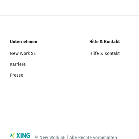
Unternehmen
Hilfe & Kontakt
New Work SE
Hilfe & Kontakt
Karriere
Presse
© New Work SE | Alle Rechte vorbehalten