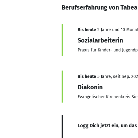
Berufserfahrung von Tabea
Bis heute
2 Jahre und 10 Monat
Sozialarbeiterin
Praxis für Kinder- und Jugendp
Bis heute
5 Jahre, seit Sep. 202
Diakonin
Evangelischer Kirchenkreis Si
Logg Dich jetzt ein, um das