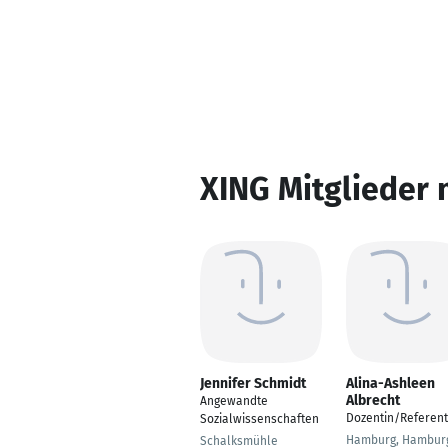
XING Mitglieder 
Jennifer Schmidt
Alina-Ashleen
Albrecht
Angewandte
Dozentin/Referent
Sozialwissenschaften
Hamburg, Hambur
Schalksmühle