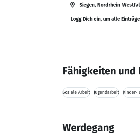
Siegen, Nordrhein-Westfa
Logg Dich ein, um alle Einträg
Fähigkeiten und 
Soziale Arbeit
Jugendarbeit
Kinder- 
Werdegang