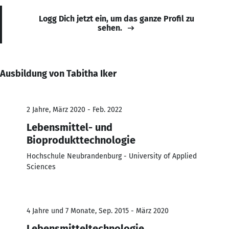
Logg Dich jetzt ein, um das ganze Profil zu
sehen.
Ausbildung von Tabitha Iker
2 Jahre, März 2020 - Feb. 2022
Lebensmittel- und
Bioprodukttechnologie
Hochschule Neubrandenburg - University of Applied
Sciences
4 Jahre und 7 Monate, Sep. 2015 - März 2020
Lebensmitteltechnologie