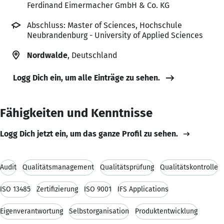
Ferdinand Eimermacher GmbH & Co. KG
Abschluss: Master of Sciences, Hochschule
Neubrandenburg - University of Applied Sciences
Nordwalde
, Deutschland
Logg Dich ein, um alle Einträge zu sehen.
Fähigkeiten und Kenntnisse
Logg Dich jetzt ein, um das ganze Profil zu sehen.
Audit
Qualitätsmanagement
Qualitätsprüfung
Qualitätskontrolle
ISO 13485
Zertifizierung
ISO 9001
IFS Applications
Eigenverantwortung
Selbstorganisation
Produktentwicklung