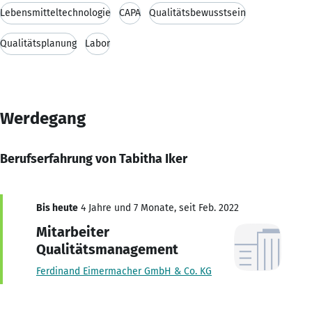
Lebensmitteltechnologie
CAPA
Qualitätsbewusstsein
Qualitätsplanung
Labor
Werdegang
Berufserfahrung von Tabitha Iker
Bis heute
4 Jahre und 7 Monate, seit Feb. 2022
Mitarbeiter
Qualitätsmanagement
Ferdinand Eimermacher GmbH & Co. KG