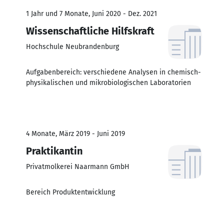
1 Jahr und 7 Monate, Juni 2020 - Dez. 2021
Wissenschaftliche Hilfskraft
Hochschule Neubrandenburg
Aufgabenbereich: verschiedene Analysen in chemisch-
physikalischen und mikrobiologischen Laboratorien
4 Monate, März 2019 - Juni 2019
Praktikantin
Privatmolkerei Naarmann GmbH
Bereich Produktentwicklung