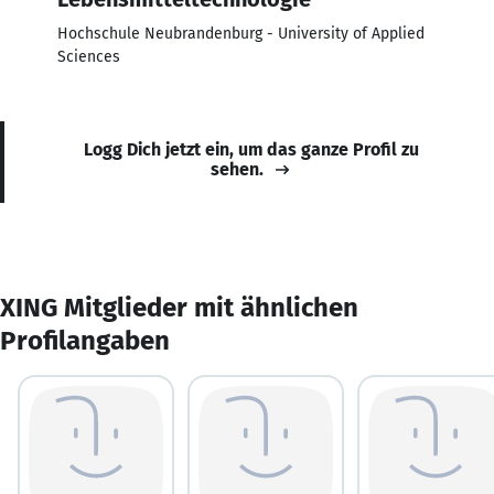
Hochschule Neubrandenburg - University of Applied
Sciences
Logg Dich jetzt ein, um das ganze Profil zu
sehen.
XING Mitglieder mit ähnlichen
Profilangaben